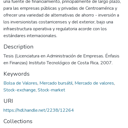
una fuente de financiamiento, principalmente de largo plazo,
para las empresas públicas y privadas de Centroamérica y
ofrecer una variedad de alternativas de ahorro - inversión a
los inversionistas costarricenses y del exterior, bajo una
infraestructura operativa y regulatoria acorde con los
estándares internacionales.
Description
Tesis (Licenciatura en Administración de Empresas. Énfasis
en Finanzas) Instituto Tecnológico de Costa Rica, 2007.
Keywords
Bolsa de Valores
,
Mercado bursátil
,
Mercado de valores
,
Stock-exchange
,
Stock-market
URI
https://hdl.handle.net/2238/12264
Collections