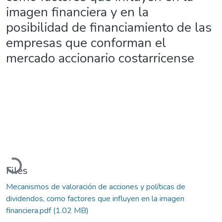
imagen financiera y en la
posibilidad de financiamiento de las
empresas que conforman el
mercado accionario costarricense
Loading...
Files
Mecanismos de valoración de acciones y políticas de
dividendos, como factores que influyen en la imagen
financiera.pdf
(1.02 MB)