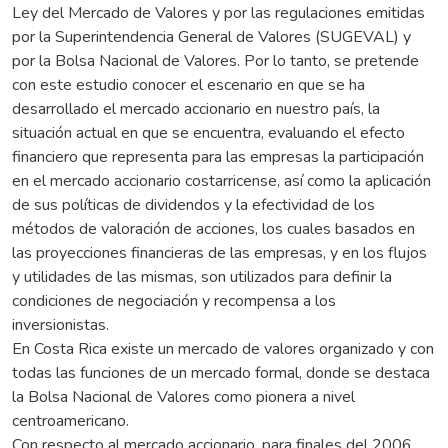
Ley del Mercado de Valores y por las regulaciones emitidas
por la Superintendencia General de Valores (SUGEVAL) y
por la Bolsa Nacional de Valores. Por lo tanto, se pretende
con este estudio conocer el escenario en que se ha
desarrollado el mercado accionario en nuestro país, la
situación actual en que se encuentra, evaluando el efecto
financiero que representa para las empresas la participación
en el mercado accionario costarricense, así como la aplicación
de sus políticas de dividendos y la efectividad de los
métodos de valoración de acciones, los cuales basados en
las proyecciones financieras de las empresas, y en los flujos
y utilidades de las mismas, son utilizados para definir la
condiciones de negociación y recompensa a los
inversionistas.
En Costa Rica existe un mercado de valores organizado y con
todas las funciones de un mercado formal, donde se destaca
la Bolsa Nacional de Valores como pionera a nivel
centroamericano.
Con respecto al mercado accionario, para finales del 2006,