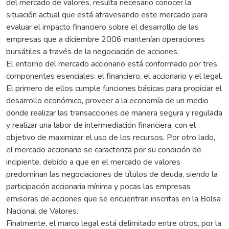
del mercado de valores, resulta necesario conocer la
situación actual que está atravesando este mercado para
evaluar el impacto financiero sobre el desarrollo de las
empresas que a diciembre 2006 mantenían operaciones
bursátiles a través de la negociación de acciones.
El entorno del mercado accionario está conformado por tres
componentes esenciales: el financiero, el accionario y el legal.
El primero de ellos cumple funciones básicas para propiciar el
desarrollo económico, proveer a la economía de un medio
donde realizar las transacciones de manera segura y regulada
y realizar una labor de intermediación financiera, con el
objetivo de maximizar el uso de los recursos. Por otro lado,
el mercado accionario se caracteriza por su condición de
incipiente, debido a que en el mercado de valores
predominan las negociaciones de títulos de deuda, siendo la
participación accionaria mínima y pocas las empresas
emisoras de acciones que se encuentran inscritas en la Bolsa
Nacional de Valores.
Finalmente, el marco legal está delimitado entre otros, por la