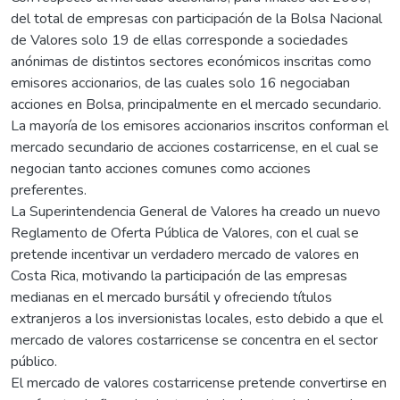
del total de empresas con participación de la Bolsa Nacional
de Valores solo 19 de ellas corresponde a sociedades
anónimas de distintos sectores económicos inscritas como
emisores accionarios, de las cuales solo 16 negociaban
acciones en Bolsa, principalmente en el mercado secundario.
La mayoría de los emisores accionarios inscritos conforman el
mercado secundario de acciones costarricense, en el cual se
negocian tanto acciones comunes como acciones
preferentes.
La Superintendencia General de Valores ha creado un nuevo
Reglamento de Oferta Pública de Valores, con el cual se
pretende incentivar un verdadero mercado de valores en
Costa Rica, motivando la participación de las empresas
medianas en el mercado bursátil y ofreciendo títulos
extranjeros a los inversionistas locales, esto debido a que el
mercado de valores costarricense se concentra en el sector
público.
El mercado de valores costarricense pretende convertirse en