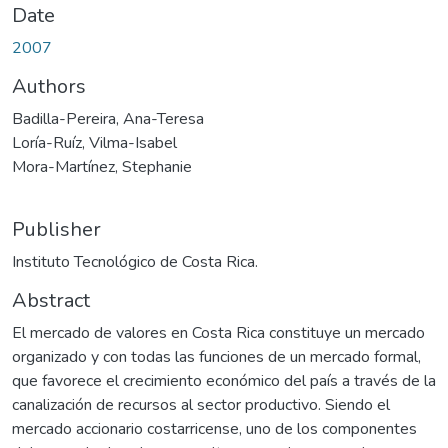
Date
2007
Authors
Badilla-Pereira, Ana-Teresa
Loría-Ruíz, Vilma-Isabel
Mora-Martínez, Stephanie
Publisher
Instituto Tecnológico de Costa Rica.
Abstract
El mercado de valores en Costa Rica constituye un mercado
organizado y con todas las funciones de un mercado formal,
que favorece el crecimiento económico del país a través de la
canalización de recursos al sector productivo. Siendo el
mercado accionario costarricense, uno de los componentes