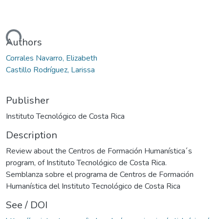
Loading...
Authors
Corrales Navarro, Elizabeth
Castillo Rodríguez, Larissa
Publisher
Instituto Tecnológico de Costa Rica
Description
Review about the Centros de Formación Humanística´s
program, of Instituto Tecnológico de Costa Rica.
Semblanza sobre el programa de Centros de Formación
Humanística del Instituto Tecnológico de Costa Rica
See / DOI