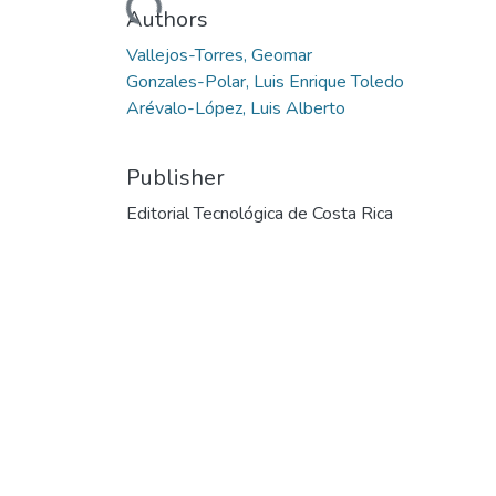
Loading...
Authors
Vallejos-Torres, Geomar
Gonzales-Polar, Luis Enrique Toledo
Arévalo-López, Luis Alberto
Publisher
Editorial Tecnológica de Costa Rica