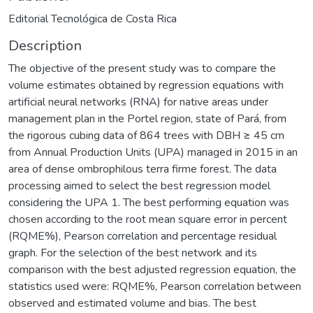
Editorial Tecnológica de Costa Rica
Description
The objective of the present study was to compare the
volume estimates obtained by regression equations with
artificial neural networks (RNA) for native areas under
management plan in the Portel region, state of Pará, from
the rigorous cubing data of 864 trees with DBH ≥ 45 cm
from Annual Production Units (UPA) managed in 2015 in an
area of ​​dense ombrophilous terra firme forest. The data
processing aimed to select the best regression model
considering the UPA 1. The best performing equation was
chosen according to the root mean square error in percent
(RQME%), Pearson correlation and percentage residual
graph. For the selection of the best network and its
comparison with the best adjusted regression equation, the
statistics used were: RQME%, Pearson correlation between
observed and estimated volume and bias. The best