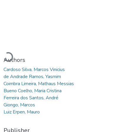
Loading...
Authors
Cardoso Silva, Marcos Vinicius
de Andrade Ramos, Yasmim
Coimbra Limeira, Mathaus Messias
Bueno Coelho, Maria Cristina
Ferreira dos Santos, André
Giongo, Marcos
Luiz Erpen, Mauro
Publisher