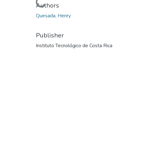
Loading...
Authors
Quesada, Henry
Publisher
Instituto Tecnológico de Costa Rica