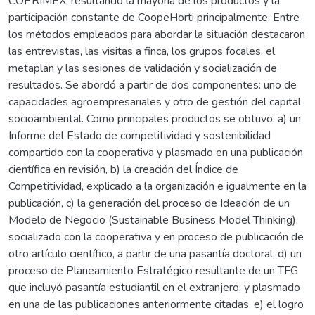
COPRIMEX, resultando la mayoría de los productos y la
participación constante de CoopeHorti principalmente. Entre
los métodos empleados para abordar la situación destacaron
las entrevistas, las visitas a finca, los grupos focales, el
metaplan y las sesiones de validación y socialización de
resultados. Se abordó a partir de dos componentes: uno de
capacidades agroempresariales y otro de gestión del capital
socioambiental. Como principales productos se obtuvo: a) un
Informe del Estado de competitividad y sostenibilidad
compartido con la cooperativa y plasmado en una publicación
científica en revisión, b) la creación del Índice de
Competitividad, explicado a la organización e igualmente en la
publicación, c) la generación del proceso de Ideación de un
Modelo de Negocio (Sustainable Business Model Thinking),
socializado con la cooperativa y en proceso de publicación de
otro artículo científico, a partir de una pasantía doctoral, d) un
proceso de Planeamiento Estratégico resultante de un TFG
que incluyó pasantía estudiantil en el extranjero, y plasmado
en una de las publicaciones anteriormente citadas, e) el logro