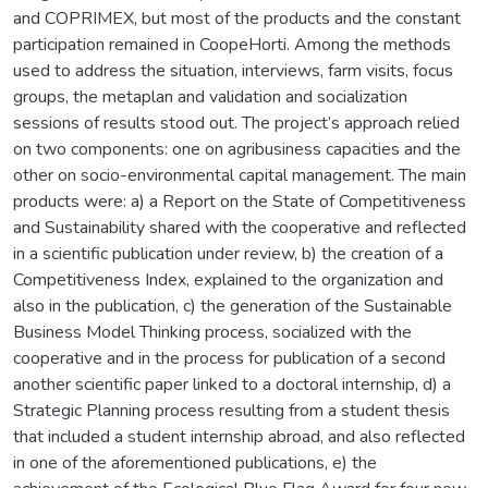
and COPRIMEX, but most of the products and the constant
participation remained in CoopeHorti. Among the methods
used to address the situation, interviews, farm visits, focus
groups, the metaplan and validation and socialization
sessions of results stood out. The project’s approach relied
on two components: one on agribusiness capacities and the
other on socio-environmental capital management. The main
products were: a) a Report on the State of Competitiveness
and Sustainability shared with the cooperative and reflected
in a scientific publication under review, b) the creation of a
Competitiveness Index, explained to the organization and
also in the publication, c) the generation of the Sustainable
Business Model Thinking process, socialized with the
cooperative and in the process for publication of a second
another scientific paper linked to a doctoral internship, d) a
Strategic Planning process resulting from a student thesis
that included a student internship abroad, and also reflected
in one of the aforementioned publications, e) the