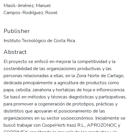
Masís-Jiménez, Manuel
Campos-Rodríguez, Rooel
Publisher
Instituto Tecnológico de Costa Rica
Abstract
El proyecto se enfocó en mejorar la competitividad y la
sostenibilidad de las organizaciones productivas y las
personas relacionadas a ellas, en la Zona Norte de Cartago,
dedicada principalmente a agricultura de productos como
papa, cebolla, zanahoria y hortalizas de hoja e inflorescencia.
Se basó en métodos y técnicas diagnósticas y participativas,
para promover a cogeneración de prototipos, prácticas y
distintitos que apoyaran el posicionamiento de las
organizaciones en su sector socioeconómico. Inicialmente se
buscó trabajar con CoopeHorti Irazú R.L., APROZONOC y