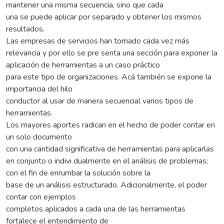
mantener una misma secuencia, sino que cada
una se puede aplicar por separado y obtener los mismos
resultados.
Las empresas de servicios han tomado cada vez más
relevancia y por ello se pre senta una sección para exponer la
aplicación de herramientas a un caso práctico
para este tipo de organizaciones. Acá también se expone la
importancia del hilo
conductor al usar de manera secuencial varios tipos de
herramientas.
Los mayores aportes radican en el hecho de poder contar en
un solo documento
con una cantidad significativa de herramientas para aplicarlas
en conjunto o indivi dualmente en el análisis de problemas;
con el fin de enrumbar la solución sobre la
base de un análisis estructurado. Adicionalmente, el poder
contar con ejemplos
completos aplicados a cada una de las herramientas
fortalece el entendimiento de