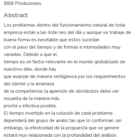
BBB Produciones
Abstract
Los problemas dentro del funcionamiento natural de toda
empresa están a las órde nes del día y aunque se trabaje de
buena forma es inevitable que estos sucedan
con el paso del tiempo y de formas e intensidades muy
variadas. Debido a que el
tiempo es un factor relevante en el mundo globalizado de
nuestros días, donde hay
que avanzar de manera vertiginosa por los requerimientos
del cliente y la amenaza
de la competencia; la aparición de obstáculos debe ser
resuelta de la manera más
pronta y efectiva posible.
El tiempo invertido en la solución de cada problema
dependerá del grupo de analis tas que lo conforman, sin
embargo, la efectividad de la propuesta que se genere
estará muy relacionada con la profundidad del análisis