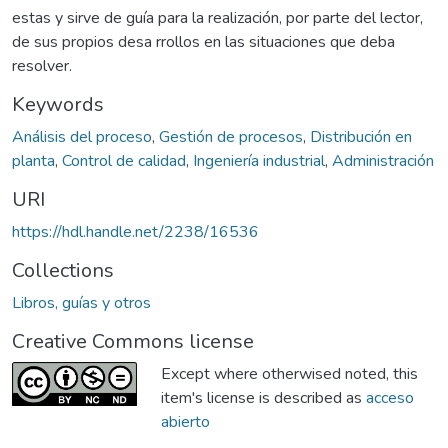
estas y sirve de guía para la realización, por parte del lector,
de sus propios desa rrollos en las situaciones que deba
resolver.
Keywords
Análisis del proceso
,
Gestión de procesos
,
Distribución en
planta
,
Control de calidad
,
Ingeniería industrial
,
Administración
URI
https://hdl.handle.net/2238/16536
Collections
Libros, guías y otros
Creative Commons license
Except where otherwised noted, this
item's license is described as
acceso
abierto