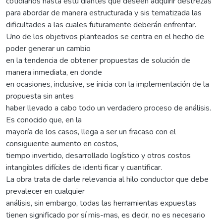
cotidianos hasta estu diantes que deseen adquirir destrezas
para abordar de manera estructurada y sis tematizada las
dificultades a las cuales futuramente deberán enfrentar.
Uno de los objetivos planteados se centra en el hecho de
poder generar un cambio
en la tendencia de obtener propuestas de solución de
manera inmediata, en donde
en ocasiones, inclusive, se inicia con la implementación de la
propuesta sin antes
haber llevado a cabo todo un verdadero proceso de análisis.
Es conocido que, en la
mayoría de los casos, llega a ser un fracaso con el
consiguiente aumento en costos,
tiempo invertido, desarrollado logístico y otros costos
intangibles difíciles de identi ficar y cuantificar.
La obra trata de darle relevancia al hilo conductor que debe
prevalecer en cualquier
análisis, sin embargo, todas las herramientas expuestas
tienen significado por sí mis-mas, es decir, no es necesario