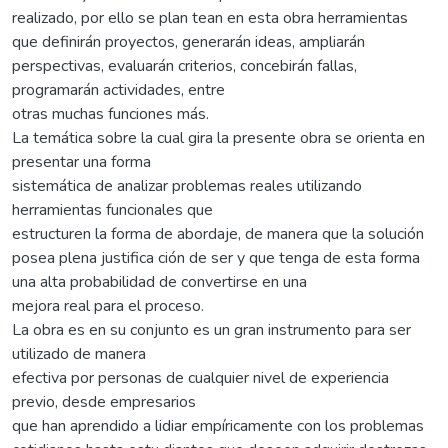
realizado, por ello se plan tean en esta obra herramientas
que definirán proyectos, generarán ideas, ampliarán
perspectivas, evaluarán criterios, concebirán fallas,
programarán actividades, entre
otras muchas funciones más.
La temática sobre la cual gira la presente obra se orienta en
presentar una forma
sistemática de analizar problemas reales utilizando
herramientas funcionales que
estructuren la forma de abordaje, de manera que la solución
posea plena justifica ción de ser y que tenga de esta forma
una alta probabilidad de convertirse en una
mejora real para el proceso.
La obra es en su conjunto es un gran instrumento para ser
utilizado de manera
efectiva por personas de cualquier nivel de experiencia
previo, desde empresarios
que han aprendido a lidiar empíricamente con los problemas