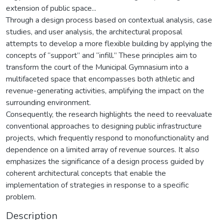
extension of public space...
Through a design process based on contextual analysis, case
studies, and user analysis, the architectural proposal
attempts to develop a more flexible building by applying the
concepts of “support” and “infill.” These principles aim to
transform the court of the Municipal Gymnasium into a
multifaceted space that encompasses both athletic and
revenue-generating activities, amplifying the impact on the
surrounding environment.
Consequently, the research highlights the need to reevaluate
conventional approaches to designing public infrastructure
projects, which frequently respond to monofunctionality and
dependence on a limited array of revenue sources. It also
emphasizes the significance of a design process guided by
coherent architectural concepts that enable the
implementation of strategies in response to a specific
problem.
Description