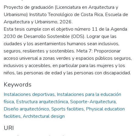
Proyecto de graduación (Licenciatura en Arquitectura y
Urbanismo) Instituto Tecnológico de Costa Rica, Escuela de
Arquitectura y Urbanismo, 2026.
Esta tesis cumple con el objetivo número 11 de la Agenda
2030 de Desarrollo Sostenible (ODS). Lograr que las
ciudades y los asentamientos humanos sean inclusivos,
seguros, resilientes y sostenibles. Meta 7: Proporcionar
acceso universal a zonas verdes y espacios públicos seguros,
inclusivos y accesibles, en particular para las mujeres y los
niños, las personas de edad y las personas con discapacidad.
Keywords
Instalaciones deportivas
,
Instalaciones para la educación
física
,
Estructura arquitectónica
,
Soporte-Arquitectura
,
Diseño arquitectónico
,
Sports facilities
,
Physical education
facilities
,
Architectural design
URI