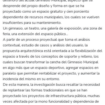
deterioro del actual Gimnasio Municipal, aspecto que se
desprende del propio diseño y forma en que se ha
proyectado como un espacio gratuito y cien porciento
dependiente de recursos municipales, los cuales se vuelven
insuficientes para su mantenimiento.
Un gimnasio, un teatro, una galería de exposición, una zona de
feria, una extensión del espacio público...
A partir de un proceso proyectual que toma el análisis
contextual, estudio de casos y análisis del usuario, la
propuesta arquitectónica está orientada a la flexibilización del
espacio a través de los conceptos de soporte y relleno, los
cuales buscan transformar la cancha del Gimnasio Municipal
en algo más que un espacio deportivo, agregar espacios en
paralelo que permitan rentabilizar el proyecto, y aumentar la
incidencia del mismo en su entorno.
De esta manera, la investigación busca resaltar la necesidad
de replantear las formas tradicionales en que se han
proyectado los proyectos de infraestructura pública, muchas
veces afectada por la mono funcionalidad y dependencia de