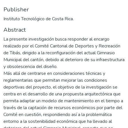
Publisher
Instituto Tecnológico de Costa Rica.
Abstract
La presente investigación busca responder al encargo
realizado por el Comité Cantonal de Deportes y Recreación
de Tibás, dirigido a la reconfiguración del actual Gimnasio
Municipal del cantón, debido al deterioro de su infraestructura
y obsolescencia del diseño.
Más allá de centrarse en consideraciones técnicas y
reglamentarias que permitan mejorar las condiciones
deportivas del proyecto, el objetivo de la investigación se
centra en el desarrollo de una propuesta arquitectónica que
permita adaptar un modelo de mantenimiento en el tiempo a
través de la captación de recursos económicos por parte del
Comité en cuestión, respondiendo así a la problemática
entorno a la sostenibilidad económica que ha llevado al