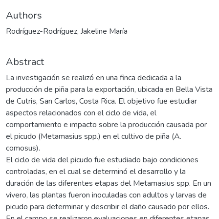
Authors
Rodríguez-Rodríguez, Jakeline María
Abstract
La investigación se realizó en una finca dedicada a la
producción de piña para la exportación, ubicada en Bella Vista
de Cutris, San Carlos, Costa Rica. El objetivo fue estudiar
aspectos relacionados con el ciclo de vida, el
comportamiento e impacto sobre la producción causada por
el picudo (Metamasius spp.) en el cultivo de piña (A.
comosus).
El ciclo de vida del picudo fue estudiado bajo condiciones
controladas, en el cual se determinó el desarrollo y la
duración de las diferentes etapas del Metamasius spp. En un
vivero, las plantas fueron inoculadas con adultos y larvas de
picudo para determinar y describir el daño causado por ellos.
En el campo se realizaron evaluaciones en diferentes etapas