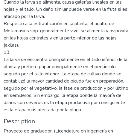
Cuando la larva se alimenta, causa galerías lineales en las
hojas y el tallo. Un daño similar puede verse en la fruta si es
atacado por la larva.
Respecto a la estratificación en la planta, el adulto de
Metamasius spp. generalmente vive, se alimenta y oviposita
en las hojas centrales y en la parte inferior de las hojas
(axilas).
13
La larva se encuentra principalmente en el tallo inferior de la
planta y prefiere pupar principalmente en el pedúnculo,
seguido por el tallo interior. La etapa de cultivo donde se
contabilizó la mayor cantidad de picudo fue en preparación,
seguido por el vegetativo, la fase de producción y por último
en semilleros. Sin embargo, la etapa donde la mayoría de
daños son severos es la etapa productiva por consiguiente
es la etapa más afectada por la plaga.
Description
Proyecto de graduación (Licenciatura en Ingeniería en