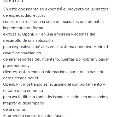
Abstract
En este documento se expondrá el proyecto de la práctica
de especialidad, el cual
consiste en realizar una serie de manuales que permitan
implementar de forma
exitosa el OpenERP en una empresa y además del
desarrollo de una aplicación
para dispositivos móviles en el sistema operativo Android,
cuya funcionalidad es
generar reportes del inventario, cuentas por cobrar y pagar,
proveedores y
clientes, obteniendo la información a partir de la base de
datos creada por el
OpenERP, mostrando así al usuario el comportamiento y
estado de la empresa,
para así facilitar la toma decisiones cuando sea necesario y
mejorar el desempeño
de la misma.
El proyecto consiste en dos fases: