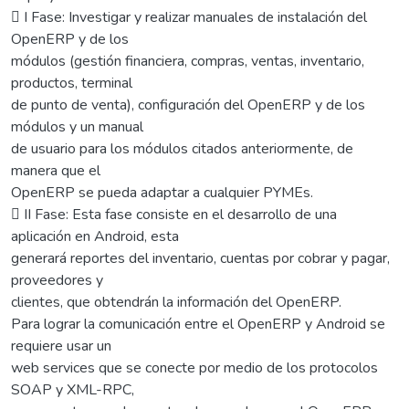
 I Fase: Investigar y realizar manuales de instalación del
OpenERP y de los
módulos (gestión financiera, compras, ventas, inventario,
productos, terminal
de punto de venta), configuración del OpenERP y de los
módulos y un manual
de usuario para los módulos citados anteriormente, de
manera que el
OpenERP se pueda adaptar a cualquier PYMEs.
 II Fase: Esta fase consiste en el desarrollo de una
aplicación en Android, esta
generará reportes del inventario, cuentas por cobrar y pagar,
proveedores y
clientes, que obtendrán la información del OpenERP.
Para lograr la comunicación entre el OpenERP y Android se
requiere usar un
web services que se conecte por medio de los protocolos
SOAP y XML-RPC,