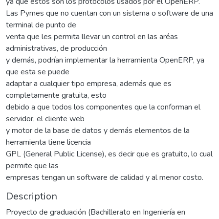
ya que estos son los protocolos usados por el OpenERP.
Las Pymes que no cuentan con un sistema o software de una
terminal de punto de
venta que les permita llevar un control en las aréas
administrativas, de producción
y demás, podrían implementar la herramienta OpenERP, ya
que esta se puede
adaptar a cualquier tipo empresa, además que es
completamente gratuita, esto
debido a que todos los componentes que la conforman el
servidor, el cliente web
y motor de la base de datos y demás elementos de la
herramienta tiene licencia
GPL (General Public License), es decir que es gratuito, lo cual
permite que las
empresas tengan un software de calidad y al menor costo.
Description
Proyecto de graduación (Bachillerato en Ingeniería en