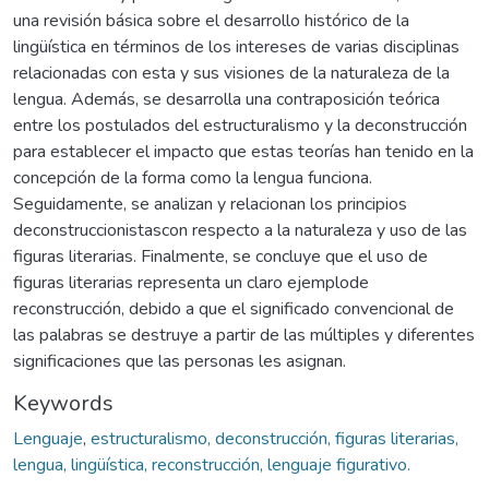
una revisión básica sobre el desarrollo histórico de la
lingüística en términos de los intereses de varias disciplinas
relacionadas con esta y sus visiones de la naturaleza de la
lengua. Además, se desarrolla una contraposición teórica
entre los postulados del estructuralismo y la deconstrucción
para establecer el impacto que estas teorías han tenido en la
concepción de la forma como la lengua funciona.
Seguidamente, se analizan y relacionan los principios
deconstruccionistascon respecto a la naturaleza y uso de las
figuras literarias. Finalmente, se concluye que el uso de
figuras literarias representa un claro ejemplode
reconstrucción, debido a que el significado convencional de
las palabras se destruye a partir de las múltiples y diferentes
significaciones que las personas les asignan.
Keywords
Lenguaje
,
estructuralismo, deconstrucción, figuras literarias,
lengua, lingüística, reconstrucción, lenguaje figurativo.