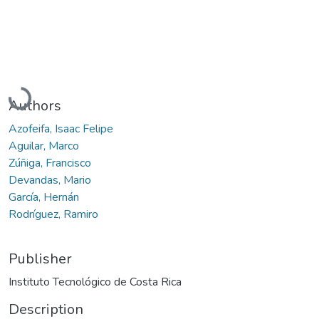
Loading...
Authors
Azofeifa, Isaac Felipe
Aguilar, Marco
Zúñiga, Francisco
Devandas, Mario
García, Hernán
Rodríguez, Ramiro
Publisher
Instituto Tecnológico de Costa Rica
Description