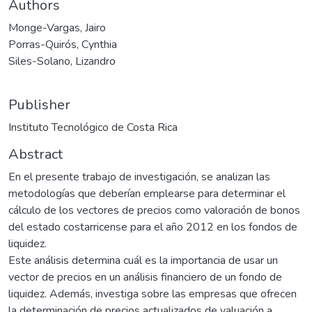
Authors
Monge-Vargas, Jairo
Porras-Quirós, Cynthia
Siles-Solano, Lizandro
Publisher
Instituto Tecnológico de Costa Rica
Abstract
En el presente trabajo de investigación, se analizan las
metodologías que deberían emplearse para determinar el
cálculo de los vectores de precios como valoración de bonos
del estado costarricense para el año 2012 en los fondos de
liquidez.
Este análisis determina cuál es la importancia de usar un
vector de precios en un análisis financiero de un fondo de
liquidez. Además, investiga sobre las empresas que ofrecen
la determinación de precios actualizados de valuación a