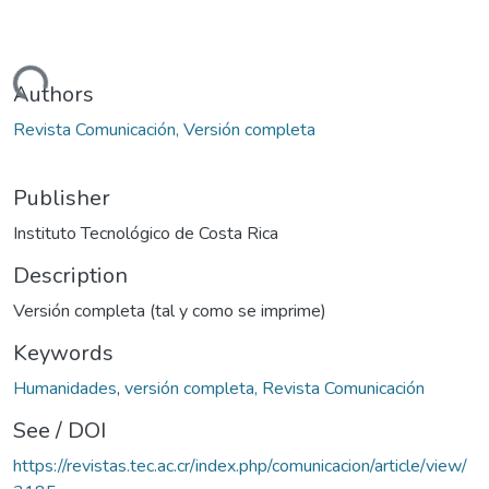
Loading...
Authors
Revista Comunicación, Versión completa
Publisher
Instituto Tecnológico de Costa Rica
Description
Versión completa (tal y como se imprime)
Keywords
Humanidades
,
versión completa, Revista Comunicación
See / DOI
https://revistas.tec.ac.cr/index.php/comunicacion/article/view/