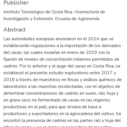
Publisher
Instituto Tecnológico de Costa Rica. Vicerrectoría de
Investigación y Extensión. Escuela de Agronomía.
Abstract
Las autoridades europeas anunciaron en el 2014 que se
establecerían regulaciones a la importación de los derivados
del cacao, las cuales iniciarían en enero de 2019 con la
fijación de niveles de concentración máximos permitidos de
cadmio. Por lo anterior y el auge del cacao en Costa Rica, se
estableció el presente estudio exploratorio entre 2017 y
2018 a través de muestreos en fincas y análisis químicos de
laboratorios a las muestras recolectadas, con el objetivo de
determinar concentraciones de cadmio en suelo, raíz, hoja y
en grano seco no fermentado de cacao en las regiones
productoras en el país; para que sirviera de base a
productores y exportadores en la agrocadena del cultivo. Se
encontró la presencia de cadmio en las partes raíz y hoja del