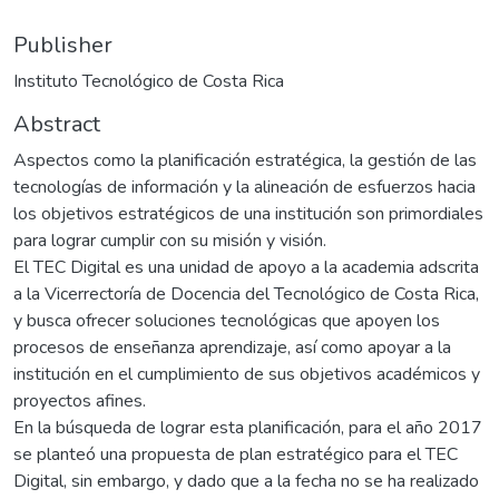
Publisher
Instituto Tecnológico de Costa Rica
Abstract
Aspectos como la planificación estratégica, la gestión de las
tecnologías de información y la alineación de esfuerzos hacia
los objetivos estratégicos de una institución son primordiales
para lograr cumplir con su misión y visión.
El TEC Digital es una unidad de apoyo a la academia adscrita
a la Vicerrectoría de Docencia del Tecnológico de Costa Rica,
y busca ofrecer soluciones tecnológicas que apoyen los
procesos de enseñanza aprendizaje, así como apoyar a la
institución en el cumplimiento de sus objetivos académicos y
proyectos afines.
En la búsqueda de lograr esta planificación, para el año 2017
se planteó una propuesta de plan estratégico para el TEC
Digital, sin embargo, y dado que a la fecha no se ha realizado