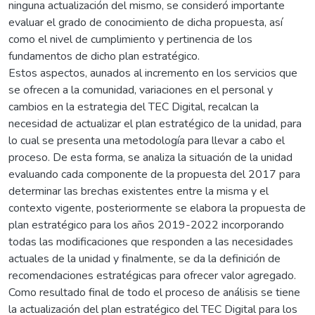
ninguna actualización del mismo, se consideró importante
evaluar el grado de conocimiento de dicha propuesta, así
como el nivel de cumplimiento y pertinencia de los
fundamentos de dicho plan estratégico.
Estos aspectos, aunados al incremento en los servicios que
se ofrecen a la comunidad, variaciones en el personal y
cambios en la estrategia del TEC Digital, recalcan la
necesidad de actualizar el plan estratégico de la unidad, para
lo cual se presenta una metodología para llevar a cabo el
proceso. De esta forma, se analiza la situación de la unidad
evaluando cada componente de la propuesta del 2017 para
determinar las brechas existentes entre la misma y el
contexto vigente, posteriormente se elabora la propuesta de
plan estratégico para los años 2019-2022 incorporando
todas las modificaciones que responden a las necesidades
actuales de la unidad y finalmente, se da la definición de
recomendaciones estratégicas para ofrecer valor agregado.
Como resultado final de todo el proceso de análisis se tiene
la actualización del plan estratégico del TEC Digital para los