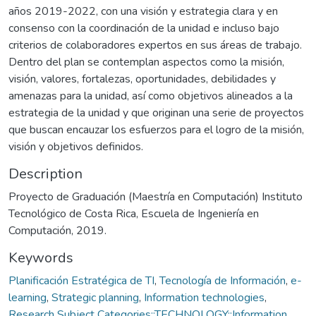
años 2019-2022, con una visión y estrategia clara y en
consenso con la coordinación de la unidad e incluso bajo
criterios de colaboradores expertos en sus áreas de trabajo.
Dentro del plan se contemplan aspectos como la misión,
visión, valores, fortalezas, oportunidades, debilidades y
amenazas para la unidad, así como objetivos alineados a la
estrategia de la unidad y que originan una serie de proyectos
que buscan encauzar los esfuerzos para el logro de la misión,
visión y objetivos definidos.
Description
Proyecto de Graduación (Maestría en Computación) Instituto
Tecnológico de Costa Rica, Escuela de Ingeniería en
Computación, 2019.
Keywords
Planificación Estratégica de TI
,
Tecnología de Información
,
e-
learning
,
Strategic planning
,
Information technologies
,
Research Subject Categories::TECHNOLOGY::Information