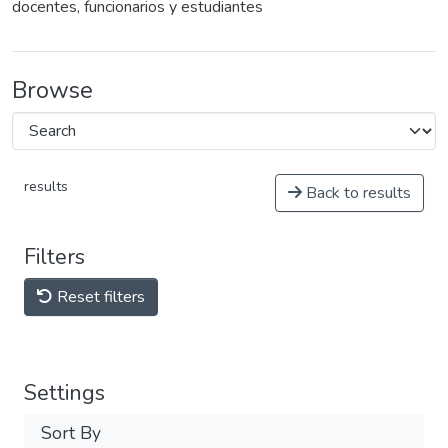
docentes, funcionarios y estudiantes
Browse
results
Back to results
Filters
Reset filters
Settings
Sort By