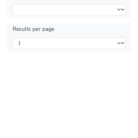
Results per page