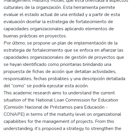
Management Maturity Model, que está orientada a aspectos
culturales de la organización. Esta herramienta permite
evaluar el estado actual de una entidad y a partir de esta
evaluación diseñar la estrategia de fortalecimiento de
capacidades organizacionales aplicando elementos de
buenas prácticas en proyectos.
Por último, se propone un plan de implementación de la
estrategia de fortalecimiento que se enfoca en afianzar las
capacidades organizacionales de gestión de proyectos que
se hayan identificado como prioritarias brindando una
propuesta de fichas de acción que detallan actividades,
responsables, fechas probables y una descripción detallada
del “como” se podría ejecutar esta acción.
This academic research aims to understand the current
situation of the National Loan Commission for Education
(Comisión Nacional de Préstamos para Educación -
CONAPE) in terms of the maturity level on organizational
capabilities for the management of projects. From this
understanding, it’s proposed a strategy to strengthen the