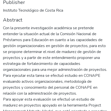
Publisher
Instituto Tecnológico de Costa Rica
Abstract
Con la presente investigación académica se pretende
entender la situación actual de la Comisión Nacional de
Préstamos para Educación en cuanto a las capacidades de
gestión organizacionales en gestión de proyectos, para esto
se propone determinar el nivel de madurez de gestión de
proyectos y a partir de este entendimiento proponer una
estrategia de fortalecimiento de capacidades
organizacionales para una mejor administración de proyectos.
Para ejecutar esta tarea se efectuó estudio en CONAPE
evaluando activos organizacionales, metodología de
proyectos y conocimiento del personal de CONAPE en
relación con la administración de proyectos.
Para apoyar esta evaluación se efectuó un estudio de
madurez en proyectos apoyado en la herramienta Project