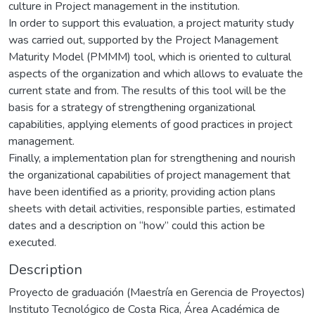
culture in Project management in the institution.
In order to support this evaluation, a project maturity study
was carried out, supported by the Project Management
Maturity Model (PMMM) tool, which is oriented to cultural
aspects of the organization and which allows to evaluate the
current state and from. The results of this tool will be the
basis for a strategy of strengthening organizational
capabilities, applying elements of good practices in project
management.
Finally, a implementation plan for strengthening and nourish
the organizational capabilities of project management that
have been identified as a priority, providing action plans
sheets with detail activities, responsible parties, estimated
dates and a description on “how” could this action be
executed.
Description
Proyecto de graduación (Maestría en Gerencia de Proyectos)
Instituto Tecnológico de Costa Rica, Área Académica de