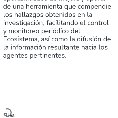
de una herramienta que compendie
los hallazgos obtenidos en la
investigación, facilitando el control
y monitoreo periódico del
Ecosistema, así como la difusión de
la información resultante hacia los
agentes pertinentes.
Loading...
Files