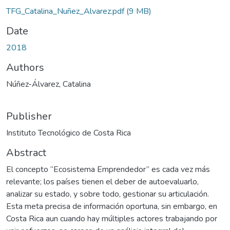
TFG_Catalina_Nuñez_Alvarez.pdf
(9 MB)
Date
2018
Authors
Núñez-Álvarez, Catalina
Publisher
Instituto Tecnológico de Costa Rica
Abstract
El concepto “Ecosistema Emprendedor” es cada vez más
relevante; los países tienen el deber de autoevaluarlo,
analizar su estado, y sobre todo, gestionar su articulación.
Esta meta precisa de información oportuna, sin embargo, en
Costa Rica aun cuando hay múltiples actores trabajando por