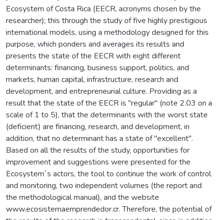
Ecosystem of Costa Rica (EECR, acronyms chosen by the
researcher); this through the study of five highly prestigious
international models, using a methodology designed for this
purpose, which ponders and averages its results and
presents the state of the EECR with eight different
determinants: financing, business support, politics, and
markets, human capital, infrastructure, research and
development, and entrepreneurial culture. Providing as a
result that the state of the EECR is "regular" (note 2.03 on a
scale of 1 to 5), that the determinants with the worst state
(deficient) are financing, research, and development, in
addition, that no determinant has a state of "excellent".
Based on all the results of the study, opportunities for
improvement and suggestions were presented for the
Ecosystem´s actors, the tool to continue the work of control
and monitoring, two independent volumes (the report and
the methodological manual), and the website
www.ecosistemaemprendedor.cr. Therefore, the potential of