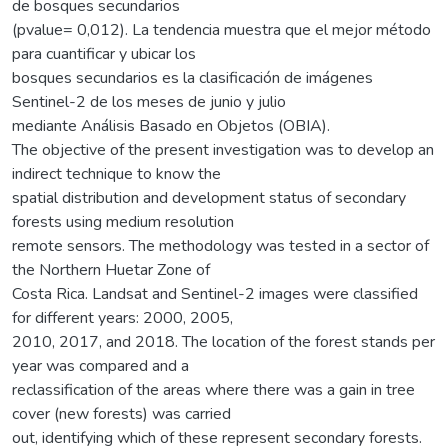
de bosques secundarios
(pvalue= 0,012). La tendencia muestra que el mejor método
para cuantificar y ubicar los
bosques secundarios es la clasificación de imágenes
Sentinel-2 de los meses de junio y julio
mediante Análisis Basado en Objetos (OBIA).
The objective of the present investigation was to develop an
indirect technique to know the
spatial distribution and development status of secondary
forests using medium resolution
remote sensors. The methodology was tested in a sector of
the Northern Huetar Zone of
Costa Rica. Landsat and Sentinel-2 images were classified
for different years: 2000, 2005,
2010, 2017, and 2018. The location of the forest stands per
year was compared and a
reclassification of the areas where there was a gain in tree
cover (new forests) was carried
out, identifying which of these represent secondary forests.