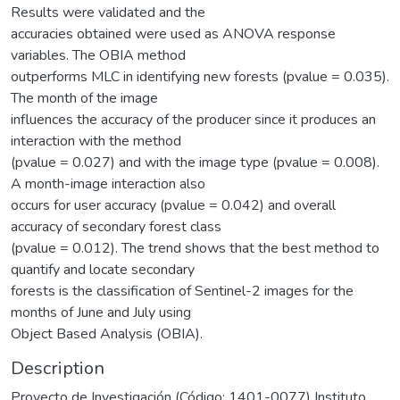
Results were validated and the
accuracies obtained were used as ANOVA response
variables. The OBIA method
outperforms MLC in identifying new forests (pvalue = 0.035).
The month of the image
influences the accuracy of the producer since it produces an
interaction with the method
(pvalue = 0.027) and with the image type (pvalue = 0.008).
A month-image interaction also
occurs for user accuracy (pvalue = 0.042) and overall
accuracy of secondary forest class
(pvalue = 0.012). The trend shows that the best method to
quantify and locate secondary
forests is the classification of Sentinel-2 images for the
months of June and July using
Object Based Analysis (OBIA).
Description
Proyecto de Investigación (Código: 1401-0077) Instituto