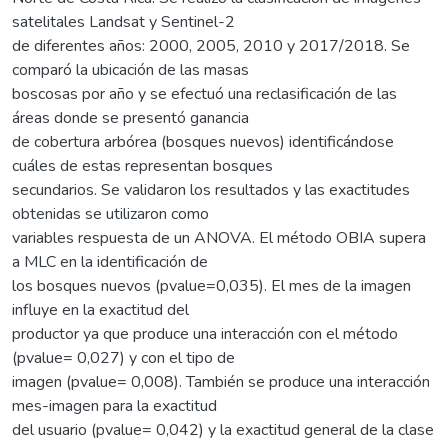
satelitales Landsat y Sentinel-2
de diferentes años: 2000, 2005, 2010 y 2017/2018. Se
comparó la ubicación de las masas
boscosas por año y se efectuó una reclasificación de las
áreas donde se presentó ganancia
de cobertura arbórea (bosques nuevos) identificándose
cuáles de estas representan bosques
secundarios. Se validaron los resultados y las exactitudes
obtenidas se utilizaron como
variables respuesta de un ANOVA. El método OBIA supera
a MLC en la identificación de
los bosques nuevos (pvalue=0,035). El mes de la imagen
influye en la exactitud del
productor ya que produce una interacción con el método
(pvalue= 0,027) y con el tipo de
imagen (pvalue= 0,008). También se produce una interacción
mes-imagen para la exactitud
del usuario (pvalue= 0,042) y la exactitud general de la clase