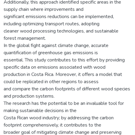
Additionally, this approach identified specific areas in the
supply chain where improvements and
significant emissions reductions can be implemented,
including optimizing transport routes, adopting
cleaner wood processing technologies, and sustainable
forest management.
In the global fight against climate change, accurate
quantification of greenhouse gas emissions is
essential. This study contributes to this effort by providing
specific data on emissions associated with wood
production in Costa Rica. Moreover, it offers a model that
could be replicated in other regions to assess
and compare the carbon footprints of different wood species
and production systems.
The research has the potential to be an invaluable tool for
making sustainable decisions in the
Costa Rican wood industry; by addressing the carbon
footprint comprehensively, it contributes to the
broader goal of mitigating climate change and preserving