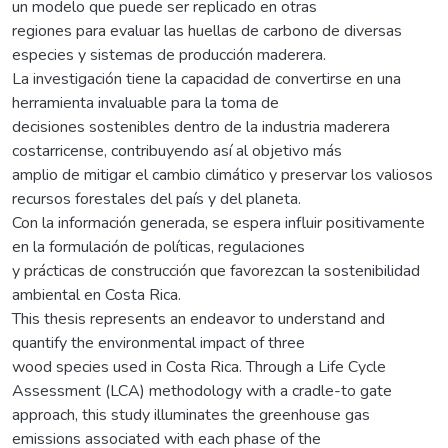
un modelo que puede ser replicado en otras
regiones para evaluar las huellas de carbono de diversas
especies y sistemas de producción maderera.
La investigación tiene la capacidad de convertirse en una
herramienta invaluable para la toma de
decisiones sostenibles dentro de la industria maderera
costarricense, contribuyendo así al objetivo más
amplio de mitigar el cambio climático y preservar los valiosos
recursos forestales del país y del planeta.
Con la información generada, se espera influir positivamente
en la formulación de políticas, regulaciones
y prácticas de construcción que favorezcan la sostenibilidad
ambiental en Costa Rica.
This thesis represents an endeavor to understand and
quantify the environmental impact of three
wood species used in Costa Rica. Through a Life Cycle
Assessment (LCA) methodology with a cradle-to gate
approach, this study illuminates the greenhouse gas
emissions associated with each phase of the