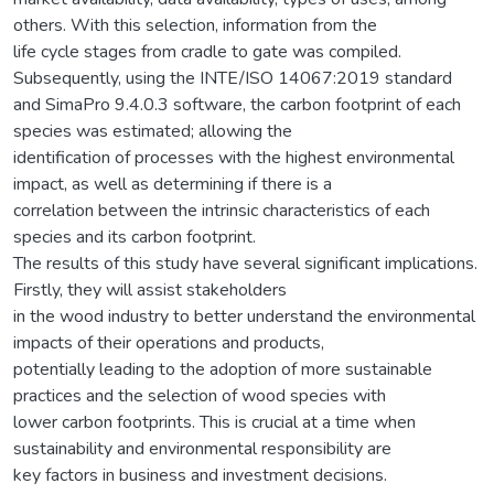
others. With this selection, information from the
life cycle stages from cradle to gate was compiled.
Subsequently, using the INTE/ISO 14067:2019 standard
and SimaPro 9.4.0.3 software, the carbon footprint of each
species was estimated; allowing the
identification of processes with the highest environmental
impact, as well as determining if there is a
correlation between the intrinsic characteristics of each
species and its carbon footprint.
The results of this study have several significant implications.
Firstly, they will assist stakeholders
in the wood industry to better understand the environmental
impacts of their operations and products,
potentially leading to the adoption of more sustainable
practices and the selection of wood species with
lower carbon footprints. This is crucial at a time when
sustainability and environmental responsibility are
key factors in business and investment decisions.