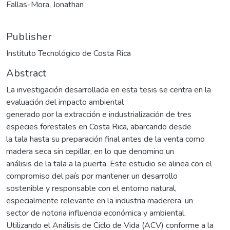
Fallas-Mora, Jonathan
Publisher
Instituto Tecnológico de Costa Rica
Abstract
La investigación desarrollada en esta tesis se centra en la
evaluación del impacto ambiental
generado por la extracción e industrialización de tres
especies forestales en Costa Rica, abarcando desde
la tala hasta su preparación final antes de la venta como
madera seca sin cepillar, en lo que denomino un
análisis de la tala a la puerta. Este estudio se alinea con el
compromiso del país por mantener un desarrollo
sostenible y responsable con el entorno natural,
especialmente relevante en la industria maderera, un
sector de notoria influencia económica y ambiental.
Utilizando el Análisis de Ciclo de Vida (ACV) conforme a la