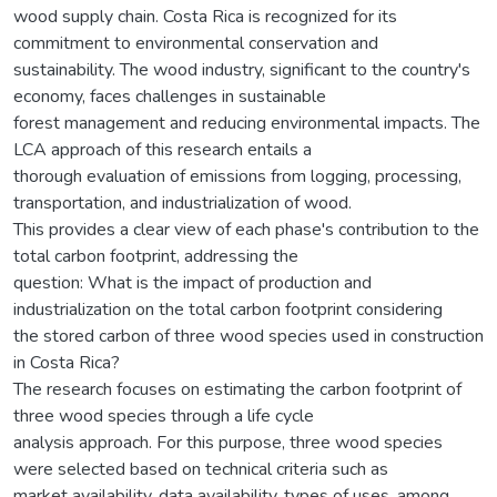
wood supply chain. Costa Rica is recognized for its
commitment to environmental conservation and
sustainability. The wood industry, significant to the country's
economy, faces challenges in sustainable
forest management and reducing environmental impacts. The
LCA approach of this research entails a
thorough evaluation of emissions from logging, processing,
transportation, and industrialization of wood.
This provides a clear view of each phase's contribution to the
total carbon footprint, addressing the
question: What is the impact of production and
industrialization on the total carbon footprint considering
the stored carbon of three wood species used in construction
in Costa Rica?
The research focuses on estimating the carbon footprint of
three wood species through a life cycle
analysis approach. For this purpose, three wood species
were selected based on technical criteria such as
market availability, data availability, types of uses, among