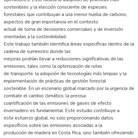
sostenibles y la elección consciente de especies
forestales que contribuyan a una menor huella de carbono,
aspectos de gran importancia en el contexto
actual de toma de decisiones comerciales y de inversión
orientadas a la sostenibilidad.
Este trabajo también identifica áreas específicas dentro de la
cadena de suministro donde las
mejoras podrían llevar a reducciones significativas de las
emisiones, tales como la optimización de rutas
de transporte, la adopción de tecnologías más limpias y la
implementación de prácticas de gestión forestal
sostenible. En un escenario global marcado por la urgencia de
combatir el cambio climático, la precisa
cuantificación de las emisiones de gases de efecto
invernadero es fundamental. Este estudio contribuye a
este esfuerzo global, no solo proporcionando datos
específicos sobre las emisiones asociadas a la
producción de madera en Costa Rica, sino también ofreciendo