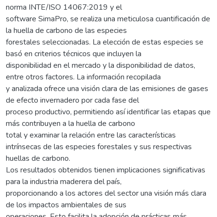
norma INTE/ISO 14067:2019 y el
software SimaPro, se realiza una meticulosa cuantificación de
la huella de carbono de las especies
forestales seleccionadas. La elección de estas especies se
basó en criterios técnicos que incluyen la
disponibilidad en el mercado y la disponibilidad de datos,
entre otros factores. La información recopilada
y analizada ofrece una visión clara de las emisiones de gases
de efecto invernadero por cada fase del
proceso productivo, permitiendo así identificar las etapas que
más contribuyen a la huella de carbono
total y examinar la relación entre las características
intrínsecas de las especies forestales y sus respectivas
huellas de carbono.
Los resultados obtenidos tienen implicaciones significativas
para la industria maderera del país,
proporcionando a los actores del sector una visión más clara
de los impactos ambientales de sus
operaciones. Esto facilita la adopción de prácticas más