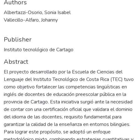
Authors
Albertazzi-Osorio, Sonia Isabel
Vallecillo-Alfaro, Johanny
Publisher
Instituto tecnológico de Cartago
Abstract
El proyecto desarrollado por la Escuela de Ciencias del
Lenguaje del Instituto Tecnológico de Costa Rica (TEC) tuvo
como objetivo fortalecer las competencias lingüísticas en
inglés de docentes de educación preescolar pública en la
provincia de Cartago. Esta iniciativa surgió ante la necesidad
de contar con una certificación oficial que validara el dominio
del idioma de las docentes, requisito fundamental para
garantizar la calidad de la enseñanza en entornos bilingües.
Para lograr este propósito, se adoptó un enfoque
metodológico mixto, combinando estrategias cuantitativas y