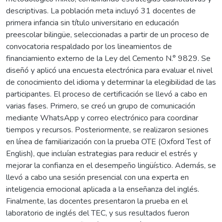
descriptivas. La población meta incluyó 31 docentes de
primera infancia sin título universitario en educación
preescolar bilingüe, seleccionadas a partir de un proceso de
convocatoria respaldado por los lineamientos de
financiamiento externo de la Ley del Cemento N.° 9829. Se
diseñó y aplicó una encuesta electrónica para evaluar el nivel
de conocimiento del idioma y determinar la elegibilidad de las
participantes. El proceso de certificación se llevó a cabo en
varias fases. Primero, se creó un grupo de comunicación
mediante WhatsApp y correo electrónico para coordinar
tiempos y recursos. Posteriormente, se realizaron sesiones
en línea de familiarización con la prueba OTE (Oxford Test of
English), que incluían estrategias para reducir el estrés y
mejorar la confianza en el desempeño lingüístico. Además, se
llevó a cabo una sesión presencial con una experta en
inteligencia emocional aplicada a la enseñanza del inglés.
Finalmente, las docentes presentaron la prueba en el
laboratorio de inglés del TEC, y sus resultados fueron