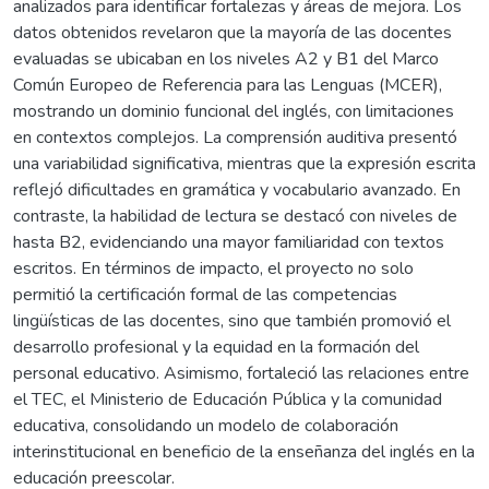
analizados para identificar fortalezas y áreas de mejora. Los
datos obtenidos revelaron que la mayoría de las docentes
evaluadas se ubicaban en los niveles A2 y B1 del Marco
Común Europeo de Referencia para las Lenguas (MCER),
mostrando un dominio funcional del inglés, con limitaciones
en contextos complejos. La comprensión auditiva presentó
una variabilidad significativa, mientras que la expresión escrita
reflejó dificultades en gramática y vocabulario avanzado. En
contraste, la habilidad de lectura se destacó con niveles de
hasta B2, evidenciando una mayor familiaridad con textos
escritos. En términos de impacto, el proyecto no solo
permitió la certificación formal de las competencias
lingüísticas de las docentes, sino que también promovió el
desarrollo profesional y la equidad en la formación del
personal educativo. Asimismo, fortaleció las relaciones entre
el TEC, el Ministerio de Educación Pública y la comunidad
educativa, consolidando un modelo de colaboración
interinstitucional en beneficio de la enseñanza del inglés en la
educación preescolar.