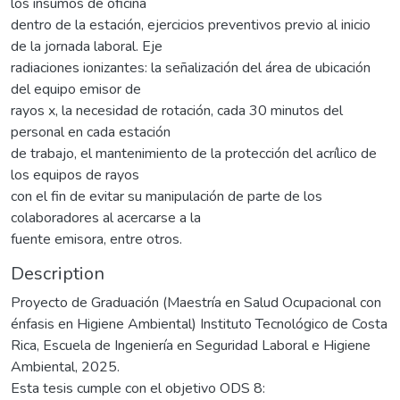
los insumos de oficina
dentro de la estación, ejercicios preventivos previo al inicio
de la jornada laboral. Eje
radiaciones ionizantes: la señalización del área de ubicación
del equipo emisor de
rayos x, la necesidad de rotación, cada 30 minutos del
personal en cada estación
de trabajo, el mantenimiento de la protección del acrílico de
los equipos de rayos
con el fin de evitar su manipulación de parte de los
colaboradores al acercarse a la
fuente emisora, entre otros.
Description
Proyecto de Graduación (Maestría en Salud Ocupacional con
énfasis en Higiene Ambiental) Instituto Tecnológico de Costa
Rica, Escuela de Ingeniería en Seguridad Laboral e Higiene
Ambiental, 2025.
Esta tesis cumple con el objetivo ODS 8: