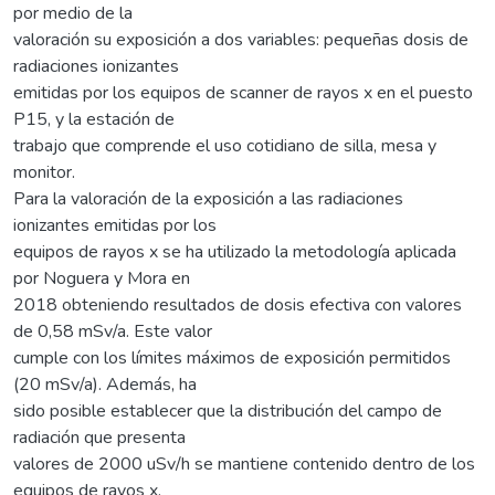
por medio de la
valoración su exposición a dos variables: pequeñas dosis de
radiaciones ionizantes
emitidas por los equipos de scanner de rayos x en el puesto
P15, y la estación de
trabajo que comprende el uso cotidiano de silla, mesa y
monitor.
Para la valoración de la exposición a las radiaciones
ionizantes emitidas por los
equipos de rayos x se ha utilizado la metodología aplicada
por Noguera y Mora en
2018 obteniendo resultados de dosis efectiva con valores
de 0,58 mSv/a. Este valor
cumple con los límites máximos de exposición permitidos
(20 mSv/a). Además, ha
sido posible establecer que la distribución del campo de
radiación que presenta
valores de 2000 uSv/h se mantiene contenido dentro de los
equipos de rayos x.