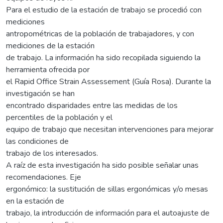
Para el estudio de la estación de trabajo se procedió con
mediciones
antropométricas de la población de trabajadores, y con
mediciones de la estación
de trabajo. La información ha sido recopilada siguiendo la
herramienta ofrecida por
el Rapid Office Strain Assessement (Guía Rosa). Durante la
investigación se han
encontrado disparidades entre las medidas de los
percentiles de la población y el
equipo de trabajo que necesitan intervenciones para mejorar
las condiciones de
trabajo de los interesados.
A raíz de esta investigación ha sido posible señalar unas
recomendaciones. Eje
ergonómico: la sustitución de sillas ergonómicas y/o mesas
en la estación de
trabajo, la introducción de información para el autoajuste de