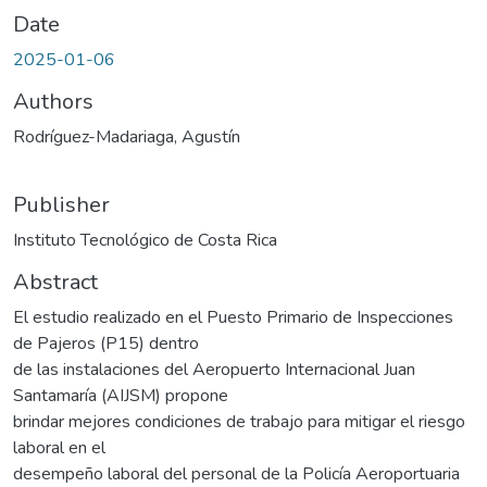
Date
2025-01-06
Authors
Rodríguez-Madariaga, Agustín
Publisher
Instituto Tecnológico de Costa Rica
Abstract
El estudio realizado en el Puesto Primario de Inspecciones
de Pajeros (P15) dentro
de las instalaciones del Aeropuerto Internacional Juan
Santamaría (AIJSM) propone
brindar mejores condiciones de trabajo para mitigar el riesgo
laboral en el
desempeño laboral del personal de la Policía Aeroportuaria