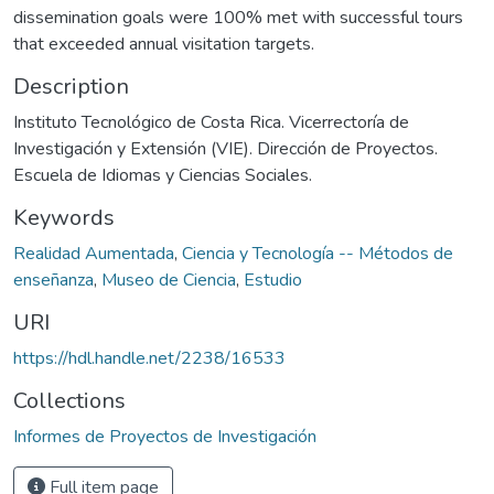
dissemination goals were 100% met with successful tours
that exceeded annual visitation targets.
Description
Instituto Tecnológico de Costa Rica. Vicerrectoría de
Investigación y Extensión (VIE). Dirección de Proyectos.
Escuela de Idiomas y Ciencias Sociales.
Keywords
Realidad Aumentada
,
Ciencia y Tecnología -- Métodos de
enseñanza
,
Museo de Ciencia
,
Estudio
URI
https://hdl.handle.net/2238/16533
Collections
Informes de Proyectos de Investigación
Full item page