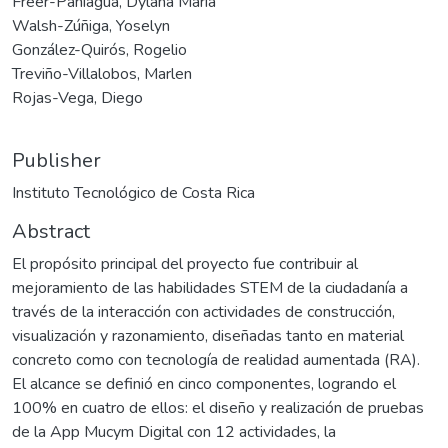
Freer-Paniagua, Dylana María
Walsh-Zúñiga, Yoselyn
González-Quirós, Rogelio
Treviño-Villalobos, Marlen
Rojas-Vega, Diego
Publisher
Instituto Tecnológico de Costa Rica
Abstract
El propósito principal del proyecto fue contribuir al
mejoramiento de las habilidades STEM de la ciudadanía a
través de la interacción con actividades de construcción,
visualización y razonamiento, diseñadas tanto en material
concreto como con tecnología de realidad aumentada (RA).
El alcance se definió en cinco componentes, logrando el
100% en cuatro de ellos: el diseño y realización de pruebas
de la App Mucym Digital con 12 actividades, la