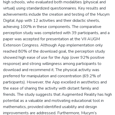
high schools, who evaluated both modalities (physical and
virtual) using standardized questionnaires. Key results and
achievements include the creation and testing of the Mucym
Digital App with 12 activities and their didactic sheets,
achieving 100% in these components. The comparative
perception study was completed with 39 participants, and a
paper was accepted for presentation at the VII AUGM
Extension Congress. Although App implementation only
reached 80% of the download goal, the perception study
showed high ease of use for the App (over 92% positive
response) and strong willingness among participants to
download and recommend it. The physical activity was
preferred for manipulation and concentration (69.2% of
participants). However, the App excelled in aesthetics and
the ease of sharing the activity with distant family and
friends. The study suggests that Augmented Reality has high
potential as a valuable and motivating educational tool in
mathematics, provided identified usability and design
improvements are addressed. Furthermore, Mucym’s