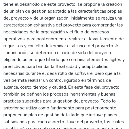
tiene el desarrollo de este proyecto, se propone la creación
de un plan de gestión adaptado a las características propias
del proyecto y de la organización. Inicialmente se realiza una
caracterización exhaustiva del proyecto para comprender las
necesidades de la organización y el flujo de procesos
operativos, para posteriormente realizar el levantamiento de
requisitos y con ello determinar el alcance del proyecto. A
continuación, se determina el ciclo de vida del proyecto,
eligiendo un enfoque híbrido que combina elementos ágiles y
predictivos para brindar la flexibilidad y adaptabilidad
necesarias durante el desarrollo de software, pero que a la
vez permita realizar un control riguroso en términos de
alcance, costo, tiempo y calidad. En esta fase del proyecto
también se definen los procesos, herramientas y buenas
prácticas sugeridos para la gestión del proyecto. Todo lo
anterior se utiliza como fundamento para posteriormente
proponer un plan de gestión detallado que incluye planes
subsidiarios para cada aspecto clave del proyecto, los cuales
se utilizarán como guía para planificar, ejecutar, monitorear y