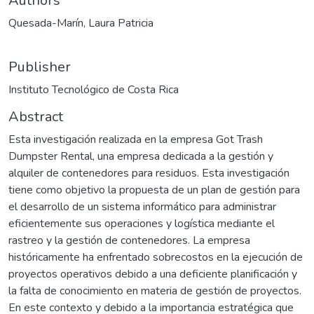
Authors
Quesada-Marín, Laura Patricia
Publisher
Instituto Tecnológico de Costa Rica
Abstract
Esta investigación realizada en la empresa Got Trash
Dumpster Rental, una empresa dedicada a la gestión y
alquiler de contenedores para residuos. Esta investigación
tiene como objetivo la propuesta de un plan de gestión para
el desarrollo de un sistema informático para administrar
eficientemente sus operaciones y logística mediante el
rastreo y la gestión de contenedores. La empresa
históricamente ha enfrentado sobrecostos en la ejecución de
proyectos operativos debido a una deficiente planificación y
la falta de conocimiento en materia de gestión de proyectos.
En este contexto y debido a la importancia estratégica que