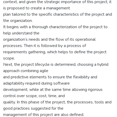
context, and given the strategic importance of this project, it
is proposed to create a management
plan tailored to the specific characteristics of the project and
the organization.
It begins with a thorough characterization of the project to
help understand the
organization’s needs and the flow of its operational
processes. Then it is followed by a process of
requirements gathering, which helps to define the project
scope.
Next, the project lifecycle is determined, choosing a hybrid
approach combining agile
and predictive elements to ensure the flexibility and
adaptability required during software
development, while at the same time allowing rigorous
control over scope, cost, time, and
quality. In this phase of the project, the processes, tools and
good practices suggested for the
management of this project are also defined.