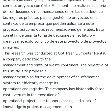
cerrar el proyecto con éxito. Finalmente se realizan una serie
de conclusiones y recomendaciones entre las que destacan
las mejores prácticas para la gestión de proyectos en el
contexto de la empresa, que pueden aplicarse a este
proyecto, así como otras recomendaciones generales. Esto
con el fin de guiar la toma de decisiones en el futuro y
garantizar el éxito continuo de este proyecto o de proyectos
similares.
This research was conducted at Got Trash Dumpster Rental,
a company dedicated to the
management and rental of waste containers. The objective of
this study is to propose a
management plan for the development of an information
system to efficiently manage its
operations and logistics. The company has historically faced
cost overruns in the execution of
operational projects due to poor planning and a lack of
knowledge in project management. In this