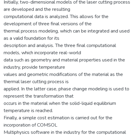
Initially, two-dimensional models of the laser cutting process
are developed and the resulting
computational data is analyzed. This allows for the
development of three final versions of the
thermal process modeling, which can be integrated and used
as a valid foundation for its
description and analysis. The three final computational
models, which incorporate real-world
data such as geometry and material properties used in the
industry, provide temperature
values and geometric modifications of the material as the
thermal laser cutting process is
applied. In the latter case, phase change modeling is used to
represent the transformation that
occurs in the material when the solid-liquid equilibrium
temperature is reached.
Finally, a simple cost estimation is carried out for the
incorporation of COMSOL
Multiphysics software in the industry for the computational