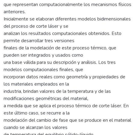
que representan computacionalmente los mecanismos físicos
anteriores.
Inicialmente se elaboran diferentes modelos bidimensionales
del proceso de corte láser y se
analizan los resultados computacionales obtenidos. Esto
permite desarrollar tres versiones
finales de la modelación de este proceso térmico, que
pueden ser integrados y usados como
una base válida para su descripción y análisis. Los tres
modelos computacionales finales, que
incorporan datos reales como geometría y propiedades de
los materiales empleados en la
industria, brindan valores de la temperatura y de las
modificaciones geométricas del material,
a medida que se aplica el proceso térmico de corte láser. En
este último caso, se recurre a la
modelación del cambio de fase que se produce en el material
cuando se alcanzan los valores
de temperatura del equilibrio sólido-líquido.