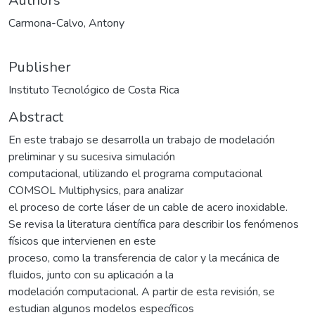
Authors
Carmona-Calvo, Antony
Publisher
Instituto Tecnológico de Costa Rica
Abstract
En este trabajo se desarrolla un trabajo de modelación
preliminar y su sucesiva simulación
computacional, utilizando el programa computacional
COMSOL Multiphysics, para analizar
el proceso de corte láser de un cable de acero inoxidable.
Se revisa la literatura científica para describir los fenómenos
físicos que intervienen en este
proceso, como la transferencia de calor y la mecánica de
fluidos, junto con su aplicación a la
modelación computacional. A partir de esta revisión, se
estudian algunos modelos específicos