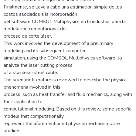
Finalmente, se lleva a cabo una estimación simple de los
costos asociados a la incorporación
del software COMSOL Multiphysics en la industria, para la
modelación computacional del
proceso de corte láser.
This work involves the development of a preliminary
modeling and its subsequent computer
simulation, using the COMSOL Multiphysics software, to
analyze the laser cutting process
of a stainless-steel cable.
The scientific literature is reviewed to describe the physical
phenomena involved in this
process, such as heat transfer and fluid mechanics, along with
their application to
computational modeling. Based on this review, some specific
models that computationally
represent the aforementioned physical mechanisms are
studied.