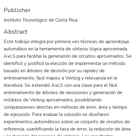
Publisher
Instituto Tecnológico de Costa Rica
Abstract
Este trabajo integra por primera vez técnicas de aprendizaje
automático en la herramienta de síntesis lógica aproximada
AxLS para facilitar la generación de circuitos aproximados. Se
identificó y justificó la elección de implementar un método
basado en árboles de decisión por su rapidez de
entrenamiento, facil mapeo a Verilog y relevancia en la
literatura. Se extendió AxLS con una clase para el fácil
entrenamiento de árboles de decisiones y generación de
módulos de Verilog aproximados, posibilitando
comparaciones directas en métricas de error, área y tiempo
de ejecución. Para evaluar la solución se diseñaron
experimentos automáticos sobre un conjunto de circuitos de
referencia, cuantificando la tasa de error, la reducción de área