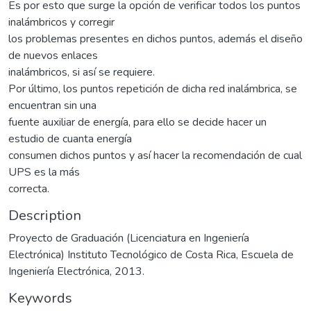
Es por esto que surge la opción de verificar todos los puntos
inalámbricos y corregir
los problemas presentes en dichos puntos, además el diseño
de nuevos enlaces
inalámbricos, si así se requiere.
Por último, los puntos repetición de dicha red inalámbrica, se
encuentran sin una
fuente auxiliar de energía, para ello se decide hacer un
estudio de cuanta energía
consumen dichos puntos y así hacer la recomendación de cual
UPS es la más
correcta.
Description
Proyecto de Graduación (Licenciatura en Ingeniería
Electrónica) Instituto Tecnológico de Costa Rica, Escuela de
Ingeniería Electrónica, 2013.
Keywords