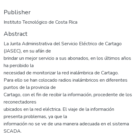
Publisher
Instituto Tecnológico de Costa Rica
Abstract
La Junta Administrativa del Servicio Eléctrico de Cartago
(JASEC), en su afán de
brindar un mejor servicio a sus abonados, en los últimos años
ha percibido la
necesidad de monitorizar la red inalámbrica de Cartago.
Para ello se han colocado radios inalámbricos en diferentes
puntos de la provincia de
Cartago, con el fin de recibir la información, procedente de los
reconectadores
ubicados en la red eléctrica. El viaje de la información
presenta problemas, ya que la
información no se ve de una manera adecuada en el sistema
SCADA.