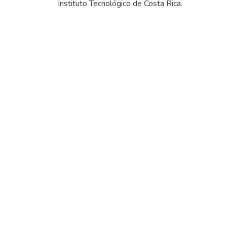
Instituto Tecnológico de Costa Rica.