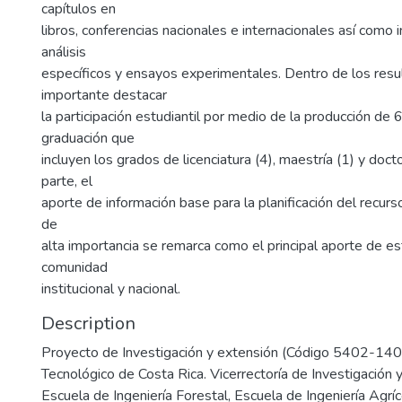
capítulos en
libros, conferencias nacionales e internacionales así como
análisis
específicos y ensayos experimentales. Dentro de los resu
importante destacar
la participación estudiantil por medio de la producción de 
graduación que
incluyen los grados de licenciatura (4), maestría (1) y doct
parte, el
aporte de información base para la planificación del recur
de
alta importancia se remarca como el principal aporte de es
comunidad
institucional y nacional.
Description
Proyecto de Investigación y extensión (Código 5402-140
Tecnológico de Costa Rica. Vicerrectoría de Investigación 
Escuela de Ingeniería Forestal, Escuela de Ingeniería Agrí