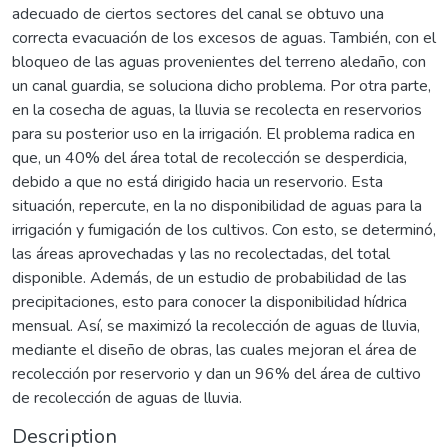
adecuado de ciertos sectores del canal se obtuvo una
correcta evacuación de los excesos de aguas. También, con el
bloqueo de las aguas provenientes del terreno aledaño, con
un canal guardia, se soluciona dicho problema. Por otra parte,
en la cosecha de aguas, la lluvia se recolecta en reservorios
para su posterior uso en la irrigación. El problema radica en
que, un 40% del área total de recolección se desperdicia,
debido a que no está dirigido hacia un reservorio. Esta
situación, repercute, en la no disponibilidad de aguas para la
irrigación y fumigación de los cultivos. Con esto, se determinó,
las áreas aprovechadas y las no recolectadas, del total
disponible. Además, de un estudio de probabilidad de las
precipitaciones, esto para conocer la disponibilidad hídrica
mensual. Así, se maximizó la recolección de aguas de lluvia,
mediante el diseño de obras, las cuales mejoran el área de
recolección por reservorio y dan un 96% del área de cultivo
de recolección de aguas de lluvia.
Description