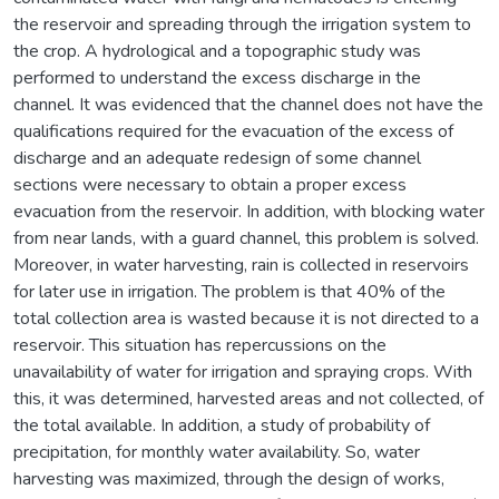
the reservoir and spreading through the irrigation system to
the crop. A hydrological and a topographic study was
performed to understand the excess discharge in the
channel. It was evidenced that the channel does not have the
qualifications required for the evacuation of the excess of
discharge and an adequate redesign of some channel
sections were necessary to obtain a proper excess
evacuation from the reservoir. In addition, with blocking water
from near lands, with a guard channel, this problem is solved.
Moreover, in water harvesting, rain is collected in reservoirs
for later use in irrigation. The problem is that 40% of the
total collection area is wasted because it is not directed to a
reservoir. This situation has repercussions on the
unavailability of water for irrigation and spraying crops. With
this, it was determined, harvested areas and not collected, of
the total available. In addition, a study of probability of
precipitation, for monthly water availability. So, water
harvesting was maximized, through the design of works,