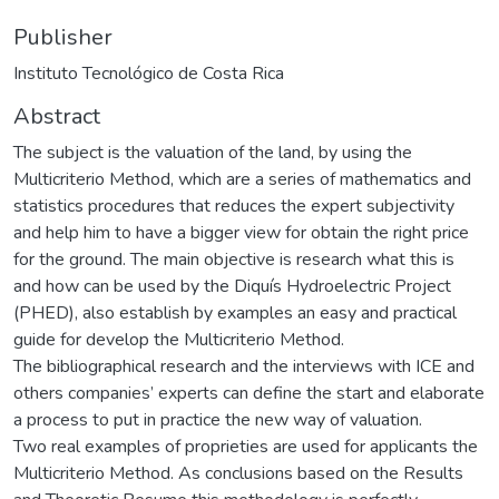
Publisher
Instituto Tecnológico de Costa Rica
Abstract
The subject is the valuation of the land, by using the
Multicriterio Method, which are a series of mathematics and
statistics procedures that reduces the expert subjectivity
and help him to have a bigger view for obtain the right price
for the ground. The main objective is research what this is
and how can be used by the Diquís Hydroelectric Project
(PHED), also establish by examples an easy and practical
guide for develop the Multicriterio Method.
The bibliographical research and the interviews with ICE and
others companies’ experts can define the start and elaborate
a process to put in practice the new way of valuation.
Two real examples of proprieties are used for applicants the
Multicriterio Method. As conclusions based on the Results