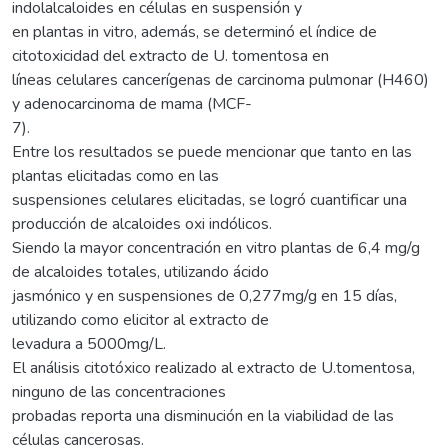
indolalcaloides en células en suspensión y
en plantas in vitro, además, se determinó el índice de
citotoxicidad del extracto de U. tomentosa en
líneas celulares cancerígenas de carcinoma pulmonar (H460)
y adenocarcinoma de mama (MCF-
7).
Entre los resultados se puede mencionar que tanto en las
plantas elicitadas como en las
suspensiones celulares elicitadas, se logró cuantificar una
producción de alcaloides oxi indólicos.
Siendo la mayor concentración en vitro plantas de 6,4 mg/g
de alcaloides totales, utilizando ácido
jasmónico y en suspensiones de 0,277mg/g en 15 días,
utilizando como elicitor al extracto de
levadura a 5000mg/L.
El análisis citotóxico realizado al extracto de U.tomentosa,
ninguno de las concentraciones
probadas reporta una disminución en la viabilidad de las
células cancerosas.