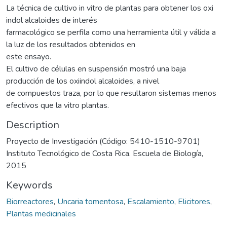
La técnica de cultivo in vitro de plantas para obtener los oxi
indol alcaloides de interés
farmacológico se perfila como una herramienta útil y válida a
la luz de los resultados obtenidos en
este ensayo.
El cultivo de células en suspensión mostró una baja
producción de los oxiindol alcaloides, a nivel
de compuestos traza, por lo que resultaron sistemas menos
efectivos que la vitro plantas.
Description
Proyecto de Investigación (Código: 5410-1510-9701)
Instituto Tecnológico de Costa Rica. Escuela de Biología,
2015
Keywords
Biorreactores
,
Uncaria tomentosa
,
Escalamiento
,
Elicitores
,
Plantas medicinales