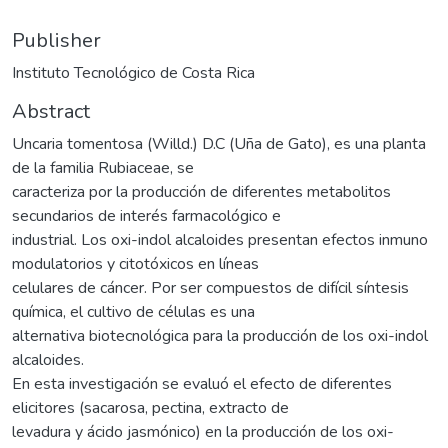
Publisher
Instituto Tecnológico de Costa Rica
Abstract
Uncaria tomentosa (Willd.) D.C (Uña de Gato), es una planta
de la familia Rubiaceae, se
caracteriza por la producción de diferentes metabolitos
secundarios de interés farmacológico e
industrial. Los oxi-indol alcaloides presentan efectos inmuno
modulatorios y citotóxicos en líneas
celulares de cáncer. Por ser compuestos de difícil síntesis
química, el cultivo de células es una
alternativa biotecnológica para la producción de los oxi-indol
alcaloides.
En esta investigación se evaluó el efecto de diferentes
elicitores (sacarosa, pectina, extracto de
levadura y ácido jasmónico) en la producción de los oxi-