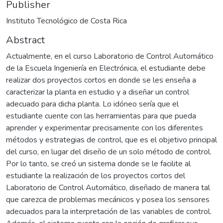
Publisher
Instituto Tecnológico de Costa Rica
Abstract
Actualmente, en el curso Laboratorio de Control Automático
de la Escuela Ingeniería en Electrónica, el estudiante debe
realizar dos proyectos cortos en donde se les enseña a
caracterizar la planta en estudio y a diseñar un control
adecuado para dicha planta. Lo idóneo sería que el
estudiante cuente con las herramientas para que pueda
aprender y experimentar precisamente con los diferentes
métodos y estrategias de control, que es el objetivo principal
del curso, en lugar del diseño de un solo método de control.
Por lo tanto, se creó un sistema donde se le facilite al
estudiante la realización de los proyectos cortos del
Laboratorio de Control Automático, diseñado de manera tal
que carezca de problemas mecánicos y posea los sensores
adecuados para la interpretación de las variables de control.