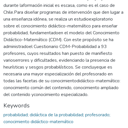
durante laformación inicial es escasa, como es el caso de
Chile.Para diseñar programas de intervención que den lugar a
una enseñanza idónea, se realiza un estudioexploratorio
sobre el conocimiento didáctico-matemático para enseñar
probabilidad, fundamentadoen el modelo del Conocimiento
Didáctico-Matemático (CDM). Con este propósito se ha
administradoel Cuestionario CDM-Probabilidad a 93
profesores, cuyos resultados han puesto de manifiesto
varioserrores y dificultades, evidenciando la presencia de
heurísticas y sesgos probabilísticos. Se concluyeque es
necesaria una mayor especialización del profesorado en
todas las facetas de su conocimientodidáctico-matemático:
conocimiento común del contenido, conocimiento ampliado
del contenido yconocimiento especializado.
Keywords
probabilidad; didáctica de la probabilidad; profesorado;
conocimiento didáctico-matemático