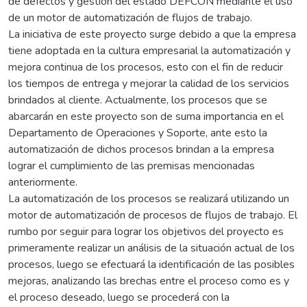
de defectos y gestión del estado DEFCON mediante el uso
de un motor de automatización de flujos de trabajo.
La iniciativa de este proyecto surge debido a que la empresa
tiene adoptada en la cultura empresarial la automatización y
mejora continua de los procesos, esto con el fin de reducir
los tiempos de entrega y mejorar la calidad de los servicios
brindados al cliente. Actualmente, los procesos que se
abarcarán en este proyecto son de suma importancia en el
Departamento de Operaciones y Soporte, ante esto la
automatización de dichos procesos brindan a la empresa
lograr el cumplimiento de las premisas mencionadas
anteriormente.
La automatización de los procesos se realizará utilizando un
motor de automatización de procesos de flujos de trabajo. El
rumbo por seguir para lograr los objetivos del proyecto es
primeramente realizar un análisis de la situación actual de los
procesos, luego se efectuará la identificación de las posibles
mejoras, analizando las brechas entre el proceso como es y
el proceso deseado, luego se procederá con la