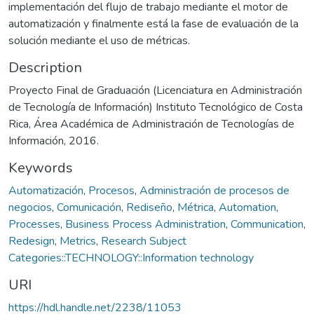
implementación del flujo de trabajo mediante el motor de
automatización y finalmente está la fase de evaluación de la
solución mediante el uso de métricas.
Description
Proyecto Final de Graduación (Licenciatura en Administración
de Tecnología de Información) Instituto Tecnológico de Costa
Rica, Área Académica de Administración de Tecnologías de
Información, 2016.
Keywords
Automatización
,
Procesos
,
Administración de procesos de
negocios
,
Comunicación
,
Rediseño
,
Métrica
,
Automation
,
Processes
,
Business Process Administration
,
Communication
,
Redesign
,
Metrics
,
Research Subject
Categories::TECHNOLOGY::Information technology
URI
https://hdl.handle.net/2238/11053