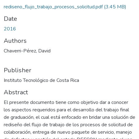
rediseno_flujo_trabajo_procesos_solicitud.pdf
(3.45 MB)
Date
2016
Authors
Chaverri-Pérez, David
Publisher
Instituto Tecnológico de Costa Rica
Abstract
El presente documento tiene como objetivo dar a conocer
los aspectos requeridos para el desarrollo del trabajo final
de graduación, el cual está enfocado en bridar una solución de
rediseño del flujo de trabajo de los procesos de solicitud de
colaboración, entrega de nuevo paquete de servicio, manejo