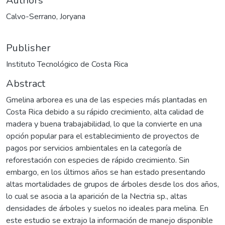
Authors
Calvo-Serrano, Joryana
Publisher
Instituto Tecnológico de Costa Rica
Abstract
Gmelina arborea es una de las especies más plantadas en
Costa Rica debido a su rápido crecimiento, alta calidad de
madera y buena trabajabilidad, lo que la convierte en una
opción popular para el establecimiento de proyectos de
pagos por servicios ambientales en la categoría de
reforestación con especies de rápido crecimiento. Sin
embargo, en los últimos años se han estado presentando
altas mortalidades de grupos de árboles desde los dos años,
lo cual se asocia a la aparición de la Nectria sp., altas
densidades de árboles y suelos no ideales para melina. En
este estudio se extrajo la información de manejo disponible