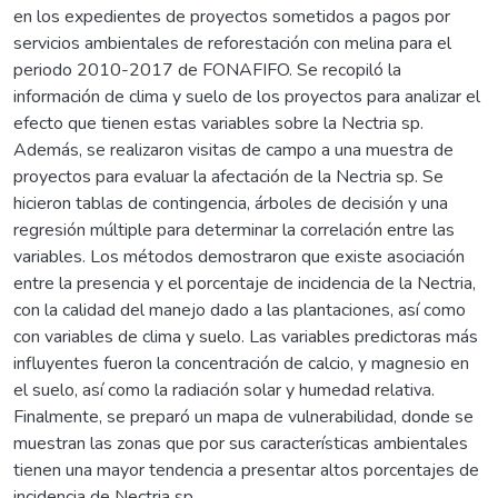
en los expedientes de proyectos sometidos a pagos por
servicios ambientales de reforestación con melina para el
periodo 2010-2017 de FONAFIFO. Se recopiló la
información de clima y suelo de los proyectos para analizar el
efecto que tienen estas variables sobre la Nectria sp.
Además, se realizaron visitas de campo a una muestra de
proyectos para evaluar la afectación de la Nectria sp. Se
hicieron tablas de contingencia, árboles de decisión y una
regresión múltiple para determinar la correlación entre las
variables. Los métodos demostraron que existe asociación
entre la presencia y el porcentaje de incidencia de la Nectria,
con la calidad del manejo dado a las plantaciones, así como
con variables de clima y suelo. Las variables predictoras más
influyentes fueron la concentración de calcio, y magnesio en
el suelo, así como la radiación solar y humedad relativa.
Finalmente, se preparó un mapa de vulnerabilidad, donde se
muestran las zonas que por sus características ambientales
tienen una mayor tendencia a presentar altos porcentajes de
incidencia de Nectria sp.