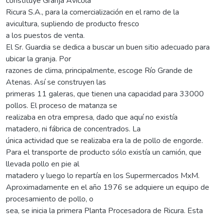
constituye Granja Avícola
Ricura S.A., para la comercialización en el ramo de la
avicultura, supliendo de producto fresco
a los puestos de venta.
El Sr. Guardia se dedica a buscar un buen sitio adecuado para
ubicar la granja. Por
razones de clima, principalmente, escoge Río Grande de
Atenas. Así se construyen las
primeras 11 galeras, que tienen una capacidad para 33000
pollos. El proceso de matanza se
realizaba en otra empresa, dado que aquí no existía
matadero, ni fábrica de concentrados. La
única actividad que se realizaba era la de pollo de engorde.
Para el transporte de producto sólo existía un camión, que
llevada pollo en pie al
matadero y luego lo repartía en los Supermercados MxM.
Aproximadamente en el año 1976 se adquiere un equipo de
procesamiento de pollo, o
sea, se inicia la primera Planta Procesadora de Ricura. Esta