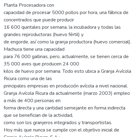
Planta Procesadora con
capacidad de procesar 5000 pollos por hora, una fábrica de
concentrados que puede producir
16 600 quintales por semana, la incubadora y todas las
grandes reproductoras (huevo fértil) y
de engorde, así como la granja productora (huevo comercial).
Machuca tiene una capacidad
para 76 000 gallinas, pero, actualmente, se tienen cerca de
35 000 aves que producen 24 000
kilos de huevo por semana. Todo esto ubica a Granja Avícola
Ricura como una de las
principales empresas en producción avícola a nivel nacional.
Granja Avícola Ricura da actualmente (marzo 2003) empleo
a más de 400 personas en
forma directa y una cantidad semejante en forma indirecta
que se benefician de la actividad,
como son los granjeros integrados y transportistas.
Hoy más que nunca se cumple con el objetivo inicial de