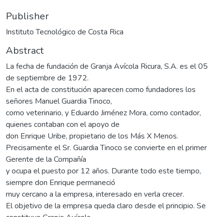
Publisher
Instituto Tecnológico de Costa Rica
Abstract
La fecha de fundación de Granja Avícola Ricura, S.A. es el 05
de septiembre de 1972.
En el acta de constitución aparecen como fundadores los
señores Manuel Guardia Tinoco,
como veterinario, y Eduardo Jiménez Mora, como contador,
quienes contaban con el apoyo de
don Enrique Uribe, propietario de los Más X Menos.
Precisamente el Sr. Guardia Tinoco se convierte en el primer
Gerente de la Compañía
y ocupa el puesto por 12 años. Durante todo este tiempo,
siempre don Enrique permaneció
muy cercano a la empresa, interesado en verla crecer.
El objetivo de la empresa queda claro desde el principio. Se