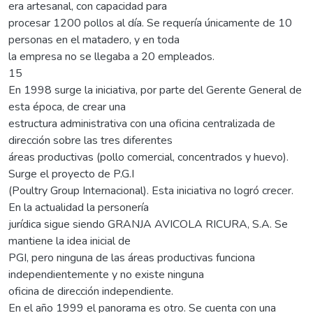
era artesanal, con capacidad para
procesar 1200 pollos al día. Se requería únicamente de 10
personas en el matadero, y en toda
la empresa no se llegaba a 20 empleados.
15
En 1998 surge la iniciativa, por parte del Gerente General de
esta época, de crear una
estructura administrativa con una oficina centralizada de
dirección sobre las tres diferentes
áreas productivas (pollo comercial, concentrados y huevo).
Surge el proyecto de P.G.I
(Poultry Group Internacional). Esta iniciativa no logró crecer.
En la actualidad la personería
jurídica sigue siendo GRANJA AVICOLA RICURA, S.A. Se
mantiene la idea inicial de
PGI, pero ninguna de las áreas productivas funciona
independientemente y no existe ninguna
oficina de dirección independiente.
En el año 1999 el panorama es otro. Se cuenta con una