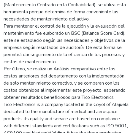
(Mantenimiento Centrado en la Confiabilidad), se utiliza esta
herramienta porque determina de forma conveniente las
necesidades de mantenimiento del activo.
Para mantener el control de la ejecución y la evaluación del
mantenimiento fue elaborado un BSC (Balance Score Card),
este se estableció según las necesidades y objetivos de la
empresa según resultados de auditoría. De esta forma se
permitirá dar seguimiento de la eficiencia de los procesos y
costos de mantenimiento.
Por último, se realiza un Análisis comparativo entre los
costos anteriores del departamento con la implementación
de solo mantenimiento correctivo, y se comparan con los
costos obtenidos al implementar este proyecto, esperando
obtener resultados beneficiosos para Tico Electronics.
Tico Electronics is a company located in the Coyol of Alajuela
dedicated to the manufacture of medical and aerospace
products, its quality and service are based on compliance
with different standards and certifications such as ISO 9001,
AS9100 and NadcapWelding, it has the three production