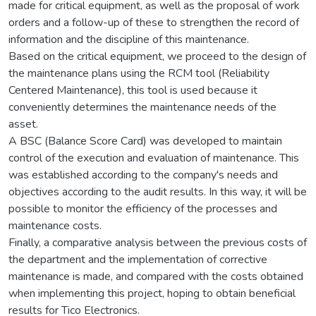
made for critical equipment, as well as the proposal of work
orders and a follow-up of these to strengthen the record of
information and the discipline of this maintenance.
Based on the critical equipment, we proceed to the design of
the maintenance plans using the RCM tool (Reliability
Centered Maintenance), this tool is used because it
conveniently determines the maintenance needs of the
asset.
A BSC (Balance Score Card) was developed to maintain
control of the execution and evaluation of maintenance. This
was established according to the company's needs and
objectives according to the audit results. In this way, it will be
possible to monitor the efficiency of the processes and
maintenance costs.
Finally, a comparative analysis between the previous costs of
the department and the implementation of corrective
maintenance is made, and compared with the costs obtained
when implementing this project, hoping to obtain beneficial
results for Tico Electronics.