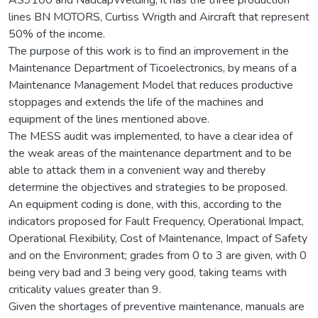
lines BN MOTORS, Curtiss Wrigth and Aircraft that represent
50% of the income.
The purpose of this work is to find an improvement in the
Maintenance Department of Ticoelectronics, by means of a
Maintenance Management Model that reduces productive
stoppages and extends the life of the machines and
equipment of the lines mentioned above.
The MESS audit was implemented, to have a clear idea of
the weak areas of the maintenance department and to be
able to attack them in a convenient way and thereby
determine the objectives and strategies to be proposed.
An equipment coding is done, with this, according to the
indicators proposed for Fault Frequency, Operational Impact,
Operational Flexibility, Cost of Maintenance, Impact of Safety
and on the Environment; grades from 0 to 3 are given, with 0
being very bad and 3 being very good, taking teams with
criticality values greater than 9.
Given the shortages of preventive maintenance, manuals are