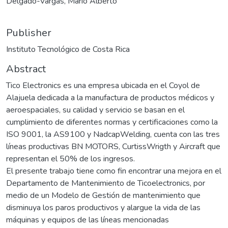
Delgado-Vargas, Mario Alberto
Publisher
Instituto Tecnológico de Costa Rica
Abstract
Tico Electronics es una empresa ubicada en el Coyol de
Alajuela dedicada a la manufactura de productos médicos y
aeroespaciales, su calidad y servicio se basan en el
cumplimiento de diferentes normas y certificaciones como la
ISO 9001, la AS9100 y NadcapWelding, cuenta con las tres
líneas productivas BN MOTORS, CurtissWrigth y Aircraft que
representan el 50% de los ingresos.
El presente trabajo tiene como fin encontrar una mejora en el
Departamento de Mantenimiento de Ticoelectronics, por
medio de un Modelo de Gestión de mantenimiento que
disminuya los paros productivos y alargue la vida de las
máquinas y equipos de las líneas mencionadas