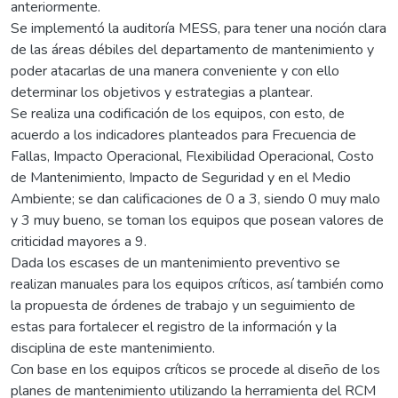
anteriormente.
Se implementó la auditoría MESS, para tener una noción clara
de las áreas débiles del departamento de mantenimiento y
poder atacarlas de una manera conveniente y con ello
determinar los objetivos y estrategias a plantear.
Se realiza una codificación de los equipos, con esto, de
acuerdo a los indicadores planteados para Frecuencia de
Fallas, Impacto Operacional, Flexibilidad Operacional, Costo
de Mantenimiento, Impacto de Seguridad y en el Medio
Ambiente; se dan calificaciones de 0 a 3, siendo 0 muy malo
y 3 muy bueno, se toman los equipos que posean valores de
criticidad mayores a 9.
Dada los escases de un mantenimiento preventivo se
realizan manuales para los equipos críticos, así también como
la propuesta de órdenes de trabajo y un seguimiento de
estas para fortalecer el registro de la información y la
disciplina de este mantenimiento.
Con base en los equipos críticos se procede al diseño de los
planes de mantenimiento utilizando la herramienta del RCM