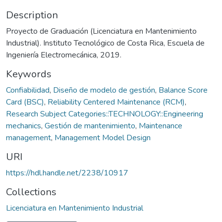
Description
Proyecto de Graduación (Licenciatura en Mantenimiento
Industrial). Instituto Tecnológico de Costa Rica, Escuela de
Ingeniería Electromecánica, 2019.
Keywords
Confiabilidad
,
Diseño de modelo de gestión
,
Balance Score
Card (BSC)
,
Reliability Centered Maintenance (RCM)
,
Research Subject Categories::TECHNOLOGY::Engineering
mechanics
,
Gestión de mantenimiento
,
Maintenance
management
,
Management Model Design
URI
https://hdl.handle.net/2238/10917
Collections
Licenciatura en Mantenimiento Industrial