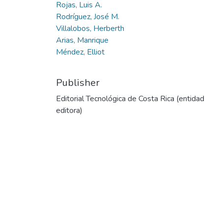
Rojas, Luis A.
Rodríguez, José M.
Villalobos, Herberth
Arias, Manrique
Méndez, Elliot
Publisher
Editorial Tecnológica de Costa Rica (entidad
editora)