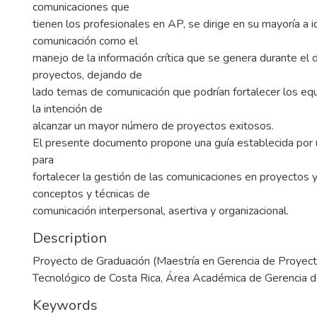
comunicaciones que
tienen los profesionales en AP, se dirige en su mayoría a id
comunicación como el
manejo de la información crítica que se genera durante el 
proyectos, dejando de
lado temas de comunicación que podrían fortalecer los eq
la intención de
alcanzar un mayor número de proyectos exitosos.
El presente documento propone una guía establecida por 
para
fortalecer la gestión de las comunicaciones en proyectos y
conceptos y técnicas de
comunicación interpersonal, asertiva y organizacional.
Description
Proyecto de Graduación (Maestría en Gerencia de Proyecto
Tecnológico de Costa Rica, Área Académica de Gerencia 
Keywords