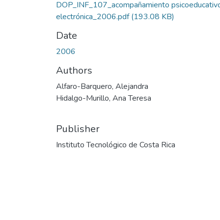
DOP_INF_107_acompañamiento psicoeducativ
electrónica_2006.pdf
(193.08 KB)
Date
2006
Authors
Alfaro-Barquero, Alejandra
Hidalgo-Murillo, Ana Teresa
Publisher
Instituto Tecnológico de Costa Rica