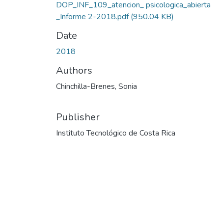
DOP_INF_109_atencion_ psicologica_abierta
_Informe 2-2018.pdf
(950.04 KB)
Date
2018
Authors
Chinchilla-Brenes, Sonia
Publisher
Instituto Tecnológico de Costa Rica