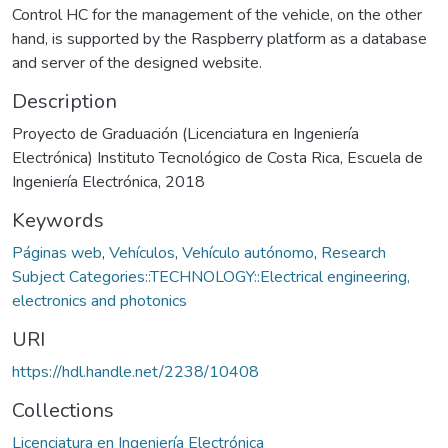
Control HC for the management of the vehicle, on the other
hand, is supported by the Raspberry platform as a database
and server of the designed website.
Description
Proyecto de Graduación (Licenciatura en Ingeniería
Electrónica) Instituto Tecnológico de Costa Rica, Escuela de
Ingeniería Electrónica, 2018
Keywords
Páginas web
,
Vehículos
,
Vehículo autónomo
,
Research
Subject Categories::TECHNOLOGY::Electrical engineering,
electronics and photonics
URI
https://hdl.handle.net/2238/10408
Collections
Licenciatura en Ingeniería Electrónica