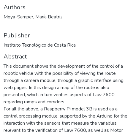
Authors
Moya-Samper, María Beatriz
Publisher
Instituto Tecnológico de Costa Rica
Abstract
This document shows the development of the control of a
robotic vehicle with the possibility of viewing the route
through a camera module, through a graphic interface using
web pages. In this design a map of the route is also
presented, which in turn verifies aspects of Law 7600
regarding ramps and corridors.
For all the above, a Raspberry Pi model 3B is used as a
central processing module, supported by the Arduino for the
interaction with the sensors that measure the variables
relevant to the verification of Law 7600, as well as Motor