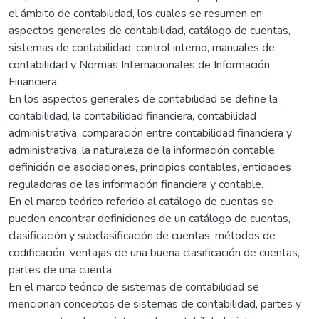
el ámbito de contabilidad, los cuales se resumen en:
aspectos generales de contabilidad, catálogo de cuentas,
sistemas de contabilidad, control interno, manuales de
contabilidad y Normas Internacionales de Información
Financiera.
En los aspectos generales de contabilidad se define la
contabilidad, la contabilidad financiera, contabilidad
administrativa, comparación entre contabilidad financiera y
administrativa, la naturaleza de la información contable,
definición de asociaciones, principios contables, entidades
reguladoras de las información financiera y contable.
En el marco teórico referido al catálogo de cuentas se
pueden encontrar definiciones de un catálogo de cuentas,
clasificación y subclasificación de cuentas, métodos de
codificación, ventajas de una buena clasificación de cuentas,
partes de una cuenta.
En el marco teórico de sistemas de contabilidad se
mencionan conceptos de sistemas de contabilidad, partes y