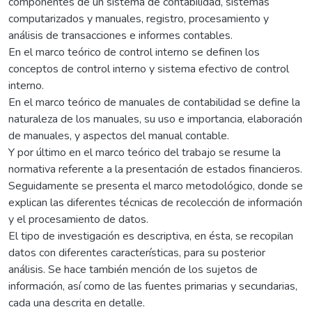
componentes de un sistema de contabilidad, sistemas
computarizados y manuales, registro, procesamiento y
análisis de transacciones e informes contables.
En el marco teórico de control interno se definen los
conceptos de control interno y sistema efectivo de control
interno.
En el marco teórico de manuales de contabilidad se define la
naturaleza de los manuales, su uso e importancia, elaboración
de manuales, y aspectos del manual contable.
Y por último en el marco teórico del trabajo se resume la
normativa referente a la presentación de estados financieros.
Seguidamente se presenta el marco metodológico, donde se
explican las diferentes técnicas de recolección de información
y el procesamiento de datos.
El tipo de investigación es descriptiva, en ésta, se recopilan
datos con diferentes características, para su posterior
análisis. Se hace también mención de los sujetos de
información, así como de las fuentes primarias y secundarias,
cada una descrita en detalle.