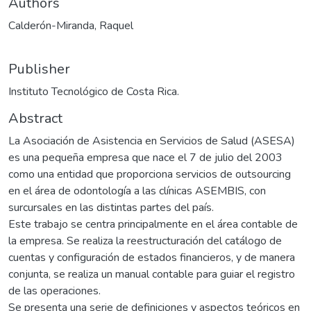
Authors
Calderón-Miranda, Raquel
Publisher
Instituto Tecnológico de Costa Rica.
Abstract
La Asociación de Asistencia en Servicios de Salud (ASESA)
es una pequeña empresa que nace el 7 de julio del 2003
como una entidad que proporciona servicios de outsourcing
en el área de odontología a las clínicas ASEMBIS, con
surcursales en las distintas partes del país.
Este trabajo se centra principalmente en el área contable de
la empresa. Se realiza la reestructuración del catálogo de
cuentas y configuración de estados financieros, y de manera
conjunta, se realiza un manual contable para guiar el registro
de las operaciones.
Se presenta una serie de definiciones y aspectos teóricos en