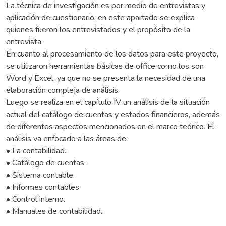
La técnica de investigación es por medio de entrevistas y
aplicación de cuestionario, en este apartado se explica
quienes fueron los entrevistados y el propósito de la
entrevista.
En cuanto al procesamiento de los datos para este proyecto,
se utilizaron herramientas básicas de office como los son
Word y Excel, ya que no se presenta la necesidad de una
elaboración compleja de análisis.
Luego se realiza en el capítulo IV un análisis de la situación
actual del catálogo de cuentas y estados financieros, además
de diferentes aspectos mencionados en el marco teórico. El
análisis va enfocado a las áreas de:
• La contabilidad.
• Catálogo de cuentas.
• Sistema contable.
• Informes contables.
• Control interno.
• Manuales de contabilidad.