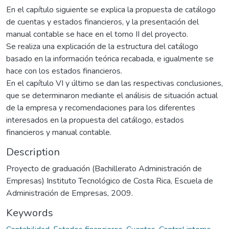
En el capítulo siguiente se explica la propuesta de catálogo
de cuentas y estados financieros, y la presentación del
manual contable se hace en el tomo II del proyecto.
Se realiza una explicación de la estructura del catálogo
basado en la información teórica recabada, e igualmente se
hace con los estados financieros.
En el capítulo VI y último se dan las respectivas conclusiones,
que se determinaron mediante el análisis de situación actual
de la empresa y recomendaciones para los diferentes
interesados en la propuesta del catálogo, estados
financieros y manual contable.
Description
Proyecto de graduación (Bachillerato Administración de
Empresas) Instituto Tecnológico de Costa Rica, Escuela de
Administración de Empresas, 2009.
Keywords