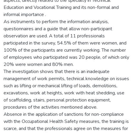
aspects, directly related to the specialty in Technical
Education and Vocational Training and its non-formal and
informal importance .
As instruments to perform the information analysis,
questionnaires and a guide that allow non-participant
observation are used. A total of 11 professionals
participated in the survey, 54.5% of them were women, and
100% of the participants are currently working. The number
of employees who participated was 20 people, of which only
20% were women and 80% men.
The investigation shows that there is an inadequate
management of work permits, technical knowledge on issues
such as lifting or mechanical lifting of loads, demolitions,
excavations, work at heights, work with heat shedding, use
of scaffolding, stairs, personal protection equipment,
procedures of the activities mentioned above.
Absence in the application of sanctions for non-compliance
with the Occupational Health Safety measures, the training is
scarce, and that the professionals agree on the measures for