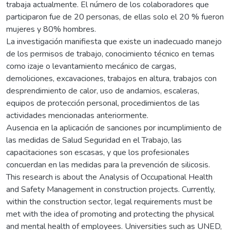
trabaja actualmente. El número de los colaboradores que
participaron fue de 20 personas, de ellas solo el 20 % fueron
mujeres y 80% hombres.
La investigación manifiesta que existe un inadecuado manejo
de los permisos de trabajo, conocimiento técnico en temas
como izaje o levantamiento mecánico de cargas,
demoliciones, excavaciones, trabajos en altura, trabajos con
desprendimiento de calor, uso de andamios, escaleras,
equipos de protección personal, procedimientos de las
actividades mencionadas anteriormente.
Ausencia en la aplicación de sanciones por incumplimiento de
las medidas de Salud Seguridad en el Trabajo, las
capacitaciones son escasas, y que los profesionales
concuerdan en las medidas para la prevención de silicosis.
This research is about the Analysis of Occupational Health
and Safety Management in construction projects. Currently,
within the construction sector, legal requirements must be
met with the idea of promoting and protecting the physical
and mental health of employees. Universities such as UNED,