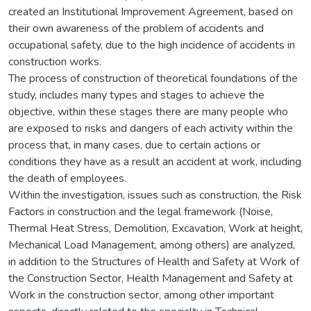
created an Institutional Improvement Agreement, based on
their own awareness of the problem of accidents and
occupational safety, due to the high incidence of accidents in
construction works.
The process of construction of theoretical foundations of the
study, includes many types and stages to achieve the
objective, within these stages there are many people who
are exposed to risks and dangers of each activity within the
process that, in many cases, due to certain actions or
conditions they have as a result an accident at work, including
the death of employees.
Within the investigation, issues such as construction, the Risk
Factors in construction and the legal framework (Noise,
Thermal Heat Stress, Demolition, Excavation, Work at height,
Mechanical Load Management, among others) are analyzed,
in addition to the Structures of Health and Safety at Work of
the Construction Sector, Health Management and Safety at
Work in the construction sector, among other important