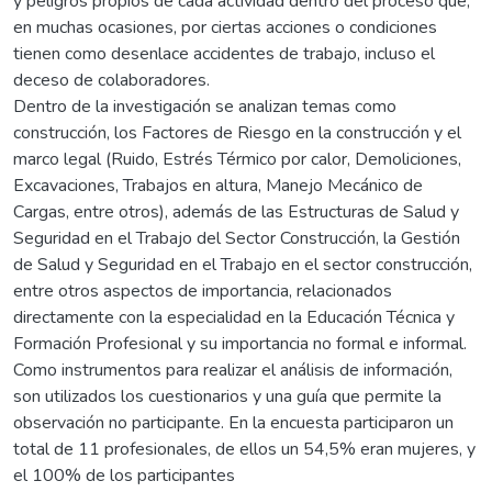
y peligros propios de cada actividad dentro del proceso que,
en muchas ocasiones, por ciertas acciones o condiciones
tienen como desenlace accidentes de trabajo, incluso el
deceso de colaboradores.
Dentro de la investigación se analizan temas como
construcción, los Factores de Riesgo en la construcción y el
marco legal (Ruido, Estrés Térmico por calor, Demoliciones,
Excavaciones, Trabajos en altura, Manejo Mecánico de
Cargas, entre otros), además de las Estructuras de Salud y
Seguridad en el Trabajo del Sector Construcción, la Gestión
de Salud y Seguridad en el Trabajo en el sector construcción,
entre otros aspectos de importancia, relacionados
directamente con la especialidad en la Educación Técnica y
Formación Profesional y su importancia no formal e informal.
Como instrumentos para realizar el análisis de información,
son utilizados los cuestionarios y una guía que permite la
observación no participante. En la encuesta participaron un
total de 11 profesionales, de ellos un 54,5% eran mujeres, y
el 100% de los participantes