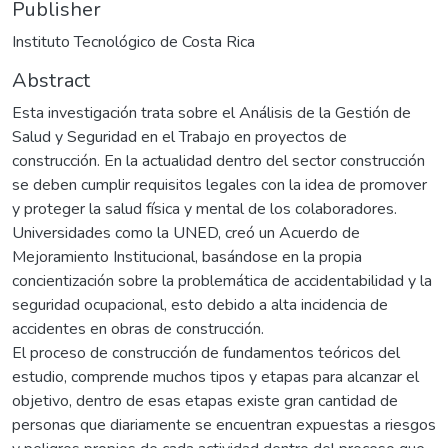
Publisher
Instituto Tecnológico de Costa Rica
Abstract
Esta investigación trata sobre el Análisis de la Gestión de
Salud y Seguridad en el Trabajo en proyectos de
construcción. En la actualidad dentro del sector construcción
se deben cumplir requisitos legales con la idea de promover
y proteger la salud física y mental de los colaboradores.
Universidades como la UNED, creó un Acuerdo de
Mejoramiento Institucional, basándose en la propia
concientización sobre la problemática de accidentabilidad y la
seguridad ocupacional, esto debido a alta incidencia de
accidentes en obras de construcción.
El proceso de construcción de fundamentos teóricos del
estudio, comprende muchos tipos y etapas para alcanzar el
objetivo, dentro de esas etapas existe gran cantidad de
personas que diariamente se encuentran expuestas a riesgos