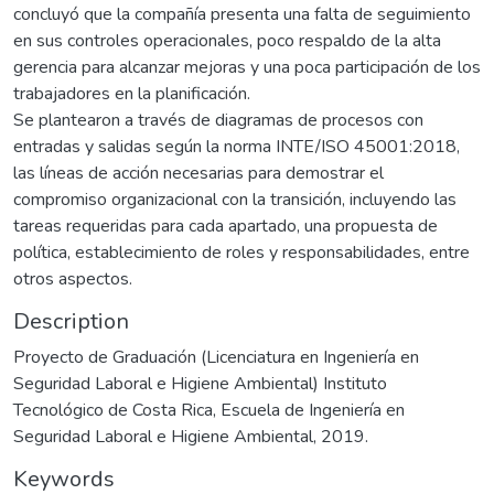
concluyó que la compañía presenta una falta de seguimiento
en sus controles operacionales, poco respaldo de la alta
gerencia para alcanzar mejoras y una poca participación de los
trabajadores en la planificación.
Se plantearon a través de diagramas de procesos con
entradas y salidas según la norma INTE/ISO 45001:2018,
las líneas de acción necesarias para demostrar el
compromiso organizacional con la transición, incluyendo las
tareas requeridas para cada apartado, una propuesta de
política, establecimiento de roles y responsabilidades, entre
otros aspectos.
Description
Proyecto de Graduación (Licenciatura en Ingeniería en
Seguridad Laboral e Higiene Ambiental) Instituto
Tecnológico de Costa Rica, Escuela de Ingeniería en
Seguridad Laboral e Higiene Ambiental, 2019.
Keywords