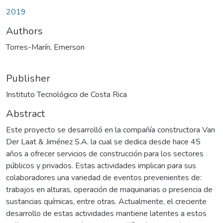
2019
Authors
Torres-Marín, Emerson
Publisher
Instituto Tecnológico de Costa Rica
Abstract
Este proyecto se desarrolló en la compañía constructora Van
Der Laat & Jiménez S.A. la cual se dedica desde hace 45
años a ofrecer servicios de construcción para los sectores
públicos y privados. Estas actividades implican para sus
colaboradores una variedad de eventos prevenientes de:
trabajos en alturas, operación de maquinarias o presencia de
sustancias químicas, entre otras. Actualmente, el creciente
desarrollo de estas actividades mantiene latentes a estos