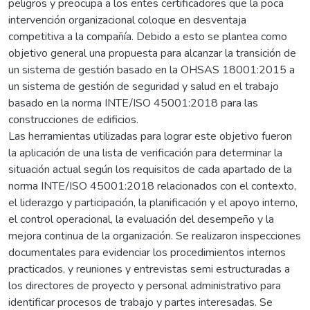
peligros y preocupa a los entes certificadores que la poca
intervención organizacional coloque en desventaja
competitiva a la compañía. Debido a esto se plantea como
objetivo general una propuesta para alcanzar la transición de
un sistema de gestión basado en la OHSAS 18001:2015 a
un sistema de gestión de seguridad y salud en el trabajo
basado en la norma INTE/ISO 45001:2018 para las
construcciones de edificios.
Las herramientas utilizadas para lograr este objetivo fueron
la aplicación de una lista de verificación para determinar la
situación actual según los requisitos de cada apartado de la
norma INTE/ISO 45001:2018 relacionados con el contexto,
el liderazgo y participación, la planificación y el apoyo interno,
el control operacional, la evaluación del desempeño y la
mejora continua de la organización. Se realizaron inspecciones
documentales para evidenciar los procedimientos internos
practicados, y reuniones y entrevistas semi estructuradas a
los directores de proyecto y personal administrativo para
identificar procesos de trabajo y partes interesadas. Se