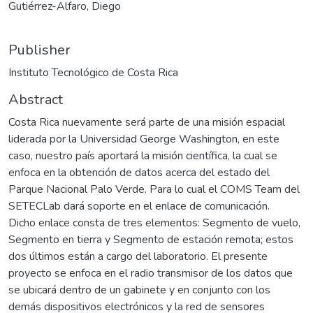
Gutiérrez-Alfaro, Diego
Publisher
Instituto Tecnológico de Costa Rica
Abstract
Costa Rica nuevamente será parte de una misión espacial
liderada por la Universidad George Washington, en este
caso, nuestro país aportará la misión científica, la cual se
enfoca en la obtención de datos acerca del estado del
Parque Nacional Palo Verde. Para lo cual el COMS Team del
SETECLab dará soporte en el enlace de comunicación.
Dicho enlace consta de tres elementos: Segmento de vuelo,
Segmento en tierra y Segmento de estación remota; estos
dos últimos están a cargo del laboratorio. El presente
proyecto se enfoca en el radio transmisor de los datos que
se ubicará dentro de un gabinete y en conjunto con los
demás dispositivos electrónicos y la red de sensores