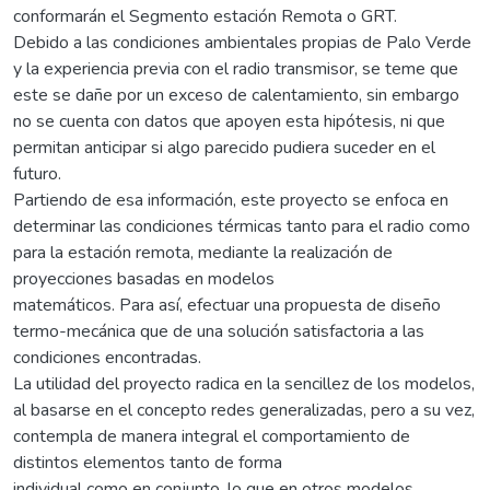
conformarán el Segmento estación Remota o GRT.
Debido a las condiciones ambientales propias de Palo Verde
y la experiencia previa con el radio transmisor, se teme que
este se dañe por un exceso de calentamiento, sin embargo
no se cuenta con datos que apoyen esta hipótesis, ni que
permitan anticipar si algo parecido pudiera suceder en el
futuro.
Partiendo de esa información, este proyecto se enfoca en
determinar las condiciones térmicas tanto para el radio como
para la estación remota, mediante la realización de
proyecciones basadas en modelos
matemáticos. Para así, efectuar una propuesta de diseño
termo-mecánica que de una solución satisfactoria a las
condiciones encontradas.
La utilidad del proyecto radica en la sencillez de los modelos,
al basarse en el concepto redes generalizadas, pero a su vez,
contempla de manera integral el comportamiento de
distintos elementos tanto de forma
individual como en conjunto, lo que en otros modelos