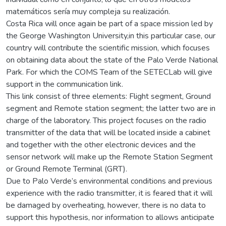
matemáticos sería muy compleja su realización.
Costa Rica will once again be part of a space mission led by
the George Washington University,in this particular case, our
country will contribute the scientific mission, which focuses
on obtaining data about the state of the Palo Verde National
Park. For which the COMS Team of the SETECLab will give
support in the communication link.
This link consist of three elements: Flight segment, Ground
segment and Remote station segment; the latter two are in
charge of the laboratory. This project focuses on the radio
transmitter of the data that will be located inside a cabinet
and together with the other electronic devices and the
sensor network will make up the Remote Station Segment
or Ground Remote Terminal (GRT).
Due to Palo Verde’s environmental conditions and previous
experience with the radio transmitter, it is feared that it will
be damaged by overheating, however, there is no data to
support this hypothesis, nor information to allows anticipate