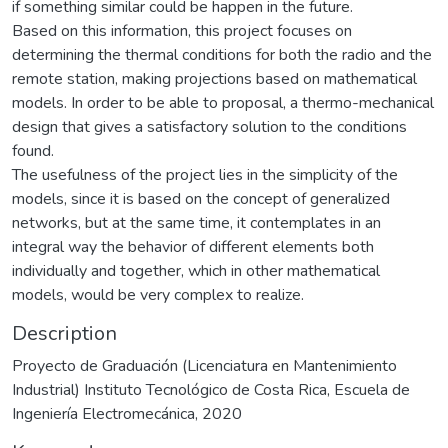
if something similar could be happen in the future.
Based on this information, this project focuses on
determining the thermal conditions for both the radio and the
remote station, making projections based on mathematical
models. In order to be able to proposal, a thermo-mechanical
design that gives a satisfactory solution to the conditions
found.
The usefulness of the project lies in the simplicity of the
models, since it is based on the concept of generalized
networks, but at the same time, it contemplates in an
integral way the behavior of different elements both
individually and together, which in other mathematical
models, would be very complex to realize.
Description
Proyecto de Graduación (Licenciatura en Mantenimiento
Industrial) Instituto Tecnológico de Costa Rica, Escuela de
Ingeniería Electromecánica, 2020