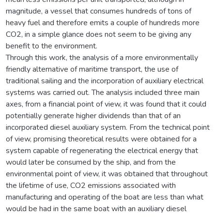
magnitude, a vessel that consumes hundreds of tons of
heavy fuel and therefore emits a couple of hundreds more
CO2, in a simple glance does not seem to be giving any
benefit to the environment.
Through this work, the analysis of a more environmentally
friendly alternative of maritime transport, the use of
traditional sailing and the incorporation of auxiliary electrical
systems was carried out. The analysis included three main
axes, from a financial point of view, it was found that it could
potentially generate higher dividends than that of an
incorporated diesel auxiliary system. From the technical point
of view, promising theoretical results were obtained for a
system capable of regenerating the electrical energy that
would later be consumed by the ship, and from the
environmental point of view, it was obtained that throughout
the lifetime of use, CO2 emissions associated with
manufacturing and operating of the boat are less than what
would be had in the same boat with an auxiliary diesel