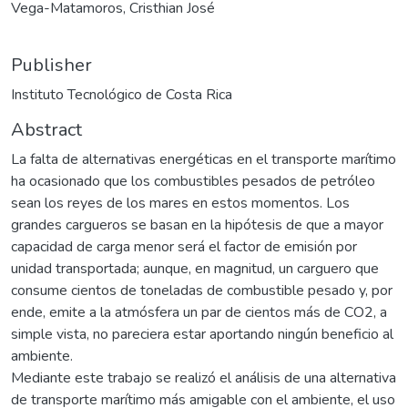
Vega-Matamoros, Cristhian José
Publisher
Instituto Tecnológico de Costa Rica
Abstract
La falta de alternativas energéticas en el transporte marítimo
ha ocasionado que los combustibles pesados de petróleo
sean los reyes de los mares en estos momentos. Los
grandes cargueros se basan en la hipótesis de que a mayor
capacidad de carga menor será el factor de emisión por
unidad transportada; aunque, en magnitud, un carguero que
consume cientos de toneladas de combustible pesado y, por
ende, emite a la atmósfera un par de cientos más de CO2, a
simple vista, no pareciera estar aportando ningún beneficio al
ambiente.
Mediante este trabajo se realizó el análisis de una alternativa
de transporte marítimo más amigable con el ambiente, el uso