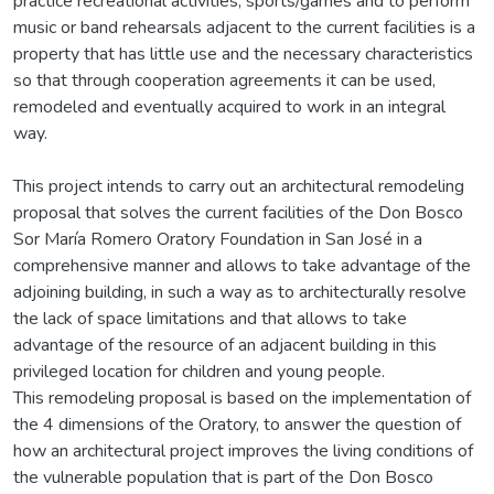
practice recreational activities, sports/games and to perform
music or band rehearsals adjacent to the current facilities is a
property that has little use and the necessary characteristics
so that through cooperation agreements it can be used,
remodeled and eventually acquired to work in an integral
way.
This project intends to carry out an architectural remodeling
proposal that solves the current facilities of the Don Bosco
Sor María Romero Oratory Foundation in San José in a
comprehensive manner and allows to take advantage of the
adjoining building, in such a way as to architecturally resolve
the lack of space limitations and that allows to take
advantage of the resource of an adjacent building in this
privileged location for children and young people.
This remodeling proposal is based on the implementation of
the 4 dimensions of the Oratory, to answer the question of
how an architectural project improves the living conditions of
the vulnerable population that is part of the Don Bosco