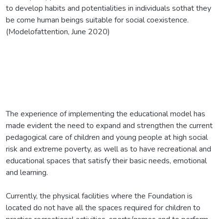
to develop habits and potentialities in individuals sothat they
be come human beings suitable for social coexistence.
(Modelofattention, June 2020)
The experience of implementing the educational model has
made evident the need to expand and strengthen the current
pedagogical care of children and young people at high social
risk and extreme poverty, as well as to have recreational and
educational spaces that satisfy their basic needs, emotional
and learning.
Currently, the physical facilities where the Foundation is
located do not have all the spaces required for children to