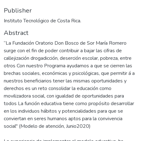
Publisher
Instituto Tecnológico de Costa Rica.
Abstract
“La Fundación Oratorio Don Bosco de Sor María Romero
surge con el fin de poder contribuir a bajar las cifras de
callejización drogadicción, deserción escolar, pobreza, entre
otros Con nuestro Programa ayudamos a que se cierren las
brechas sociales, económicas y psicológicas, que permitir á a
nuestros beneficiarios tener las mismas oportunidades y
derechos es un reto consolidar la educación como
movilizadora social, con igualdad de oportunidades para
todos La función educativa tiene como propósito desarrollar
en los individuos hábitos y potencialidades para que se
conviertan en seres humanos aptos para la convivencia
social" (Modelo de atención, Junio2020)