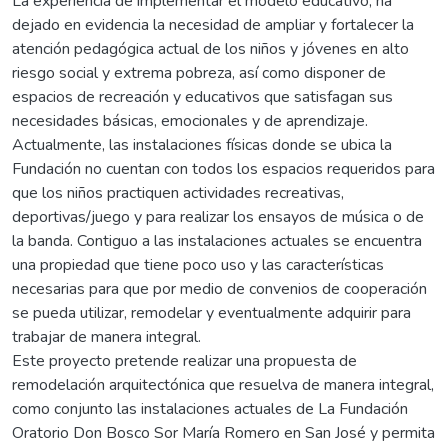
La experiencia de implementar el modelo educativo, ha
dejado en evidencia la necesidad de ampliar y fortalecer la
atención pedagógica actual de los niños y jóvenes en alto
riesgo social y extrema pobreza, así como disponer de
espacios de recreación y educativos que satisfagan sus
necesidades básicas, emocionales y de aprendizaje.
Actualmente, las instalaciones físicas donde se ubica la
Fundación no cuentan con todos los espacios requeridos para
que los niños practiquen actividades recreativas,
deportivas/juego y para realizar los ensayos de música o de
la banda. Contiguo a las instalaciones actuales se encuentra
una propiedad que tiene poco uso y las características
necesarias para que por medio de convenios de cooperación
se pueda utilizar, remodelar y eventualmente adquirir para
trabajar de manera integral.
Este proyecto pretende realizar una propuesta de
remodelación arquitectónica que resuelva de manera integral,
como conjunto las instalaciones actuales de La Fundación
Oratorio Don Bosco Sor María Romero en San José y permita