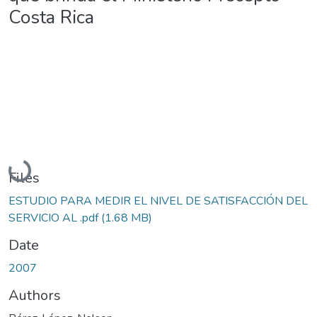
Costa Rica
Loading...
Files
ESTUDIO PARA MEDIR EL NIVEL DE SATISFACCIÓN DEL
SERVICIO AL .pdf
(1.68 MB)
Date
2007
Authors