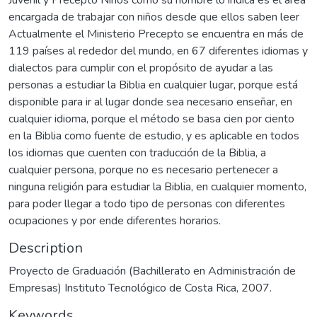
encargada de trabajar con niños desde que ellos saben leer
Actualmente el Ministerio Precepto se encuentra en más de
119 países al rededor del mundo, en 67 diferentes idiomas y
dialectos para cumplir con el propósito de ayudar a las
personas a estudiar la Biblia en cualquier lugar, porque está
disponible para ir al lugar donde sea necesario enseñar, en
cualquier idioma, porque el método se basa cien por ciento
en la Biblia como fuente de estudio, y es aplicable en todos
los idiomas que cuenten con traducción de la Biblia, a
cualquier persona, porque no es necesario pertenecer a
ninguna religión para estudiar la Biblia, en cualquier momento,
para poder llegar a todo tipo de personas con diferentes
ocupaciones y por ende diferentes horarios.
Description
Proyecto de Graduación (Bachillerato en Administración de
Empresas) Instituto Tecnológico de Costa Rica, 2007.
Keywords